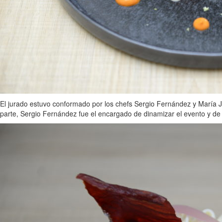
El jurado estuvo conformado por los chefs Sergio Fernández y María J
parte, Sergio Fernández fue el encargado de dinamizar el evento y de