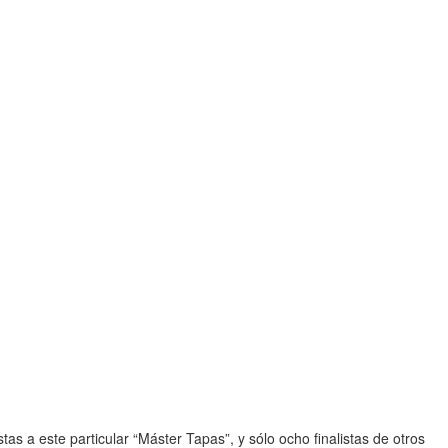
s a este particular “Máster Tapas”, y sólo ocho finalistas de otros