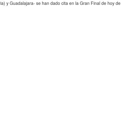
ria) y Guadalajara- se han dado cita en la Gran Final de hoy de