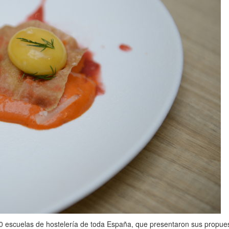
0 escuelas de hostelería de toda España, que presentaron sus propuesta