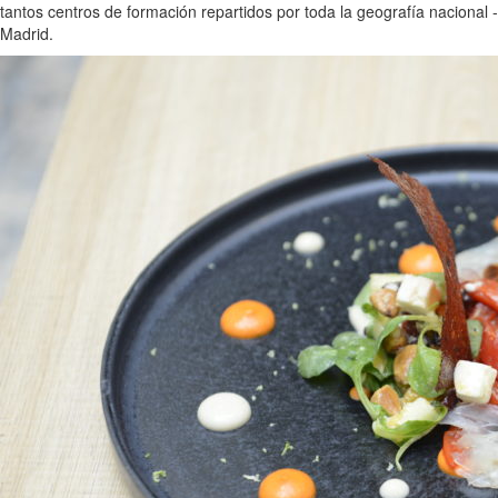
tantos centros de formación repartidos por toda la geografía nacional
Madrid.