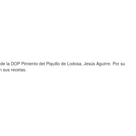
de la DOP Pimiento del Piquillo de Lodosa, Jesús Aguirre. Por su
n sus recetas.