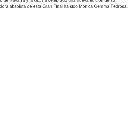
anadora absoluta de esta Gran Final ha sido Mónica Gemma Pedrosa,