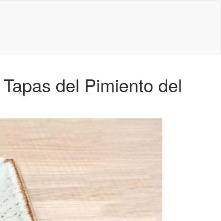
 Tapas del Pimiento del