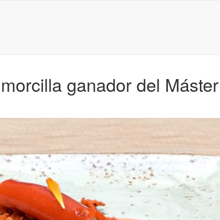
morcilla ganador del Máster