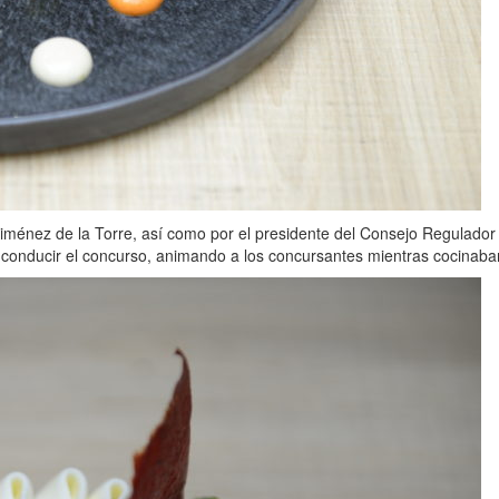
iménez de la Torre, así como por el presidente del Consejo Regulador 
 conducir el concurso, animando a los concursantes mientras cocinaba