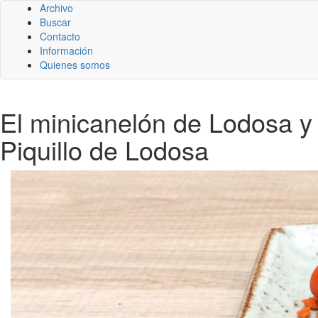
Archivo
Buscar
Contacto
Información
Quienes somos
El minicanelón de Lodosa y 
Piquillo de Lodosa