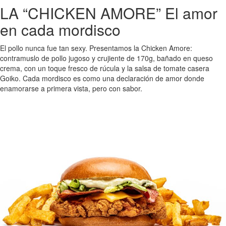
LA “CHICKEN AMORE” El amor
en cada mordisco
El pollo nunca fue tan sexy. Presentamos la Chicken Amore:
contramuslo de pollo jugoso y crujiente de 170g, bañado en queso
crema, con un toque fresco de rúcula y la salsa de tomate casera
Goiko. Cada mordisco es como una declaración de amor donde
enamorarse a primera vista, pero con sabor.