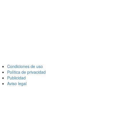
Condiciones de uso
Política de privacidad
Publicidad
Aviso legal