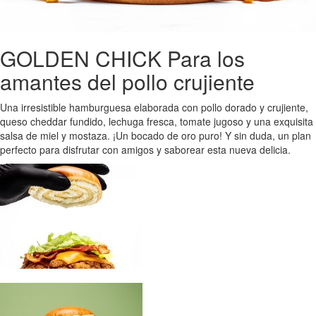
GOLDEN CHICK Para los
amantes del pollo crujiente
Una irresistible hamburguesa elaborada con pollo dorado y crujiente,
queso cheddar fundido, lechuga fresca, tomate jugoso y una exquisita
salsa de miel y mostaza. ¡Un bocado de oro puro! Y sin duda, un plan
perfecto para disfrutar con amigos y saborear esta nueva delicia.