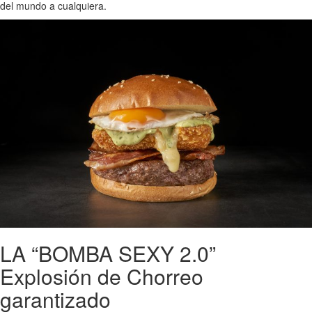
del mundo a cualquiera.
LA “BOMBA SEXY 2.0”
Explosión de Chorreo
garantizado