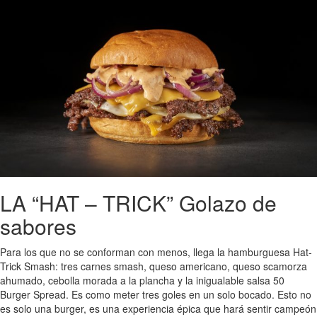
LA “HAT – TRICK” Golazo de
sabores
Para los que no se conforman con menos, llega la hamburguesa Hat-
Trick Smash: tres carnes smash, queso americano, queso scamorza
ahumado, cebolla morada a la plancha y la inigualable salsa 50
Burger Spread. Es como meter tres goles en un solo bocado. Esto no
es solo una burger, es una experiencia épica que hará sentir campeón