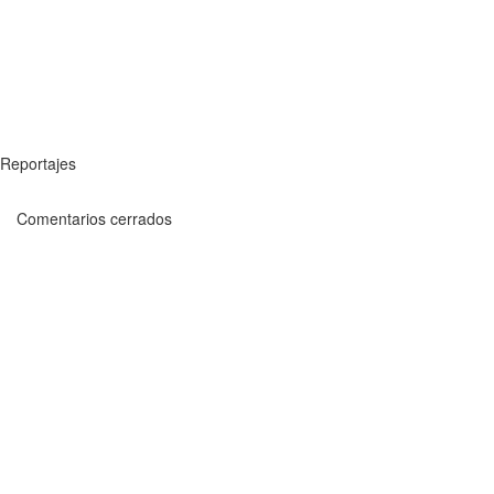
Reportajes
Comentarios cerrados