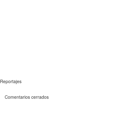
Reportajes
Comentarios cerrados