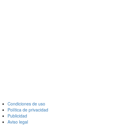
Condiciones de uso
Política de privacidad
Publicidad
Aviso legal