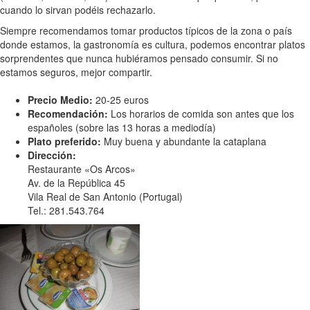
cuando lo sirvan podéis rechazarlo.
Siempre recomendamos tomar productos típicos de la zona o país
donde estamos, la gastronomía es cultura, podemos encontrar platos
sorprendentes que nunca hubiéramos pensado consumir. Si no
estamos seguros, mejor compartir.
Precio Medio:
20-25 euros
Recomendación:
Los horarios de comida son antes que los
españoles (sobre las 13 horas a mediodía)
Plato preferido:
Muy buena y abundante la cataplana
Dirección:
Restaurante «Os Arcos»
Av. de la República 45
Vila Real de San Antonio (Portugal)
Tel.: 281.543.764