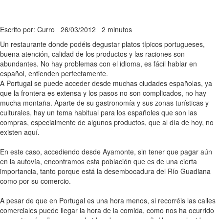
Escrito por: Curro
26/03/2012
2 minutos
Un restaurante donde podéis degustar platos típicos portugueses,
buena atención, calidad de los productos y las raciones son
abundantes. No hay problemas con el idioma, es fácil hablar en
español, entienden perfectamente.
A Portugal se puede acceder desde muchas ciudades españolas, ya
que la frontera es extensa y los pasos no son complicados, no hay
mucha montaña. Aparte de su gastronomía y sus zonas turísticas y
culturales, hay un tema habitual para los españoles que son las
compras, especialmente de algunos productos, que al día de hoy, no
existen aquí.
En este caso, accediendo desde Ayamonte, sin tener que pagar aún
en la autovía, encontramos esta población que es de una cierta
importancia, tanto porque está la desembocadura del Río Guadiana
como por su comercio.
A pesar de que en Portugal es una hora menos, si recorréis las calles
comerciales puede llegar la hora de la comida, como nos ha ocurrido