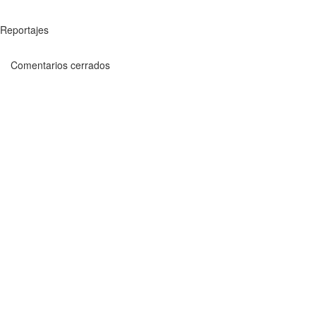
Reportajes
Comentarios cerrados