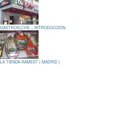
GASTROELCHE – INTRODUCCION
LA TIENDA RAMEST ( MADRID )