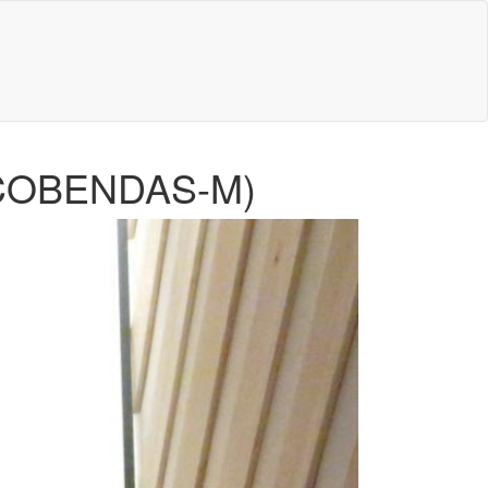
COBENDAS-M)