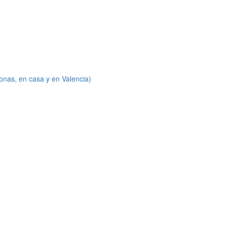
onas, en casa y en Valencia)