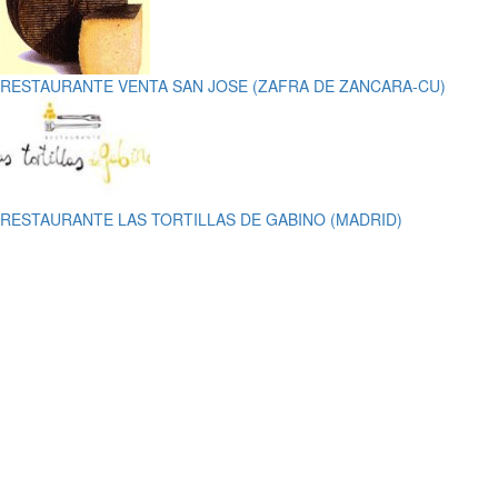
RESTAURANTE VENTA SAN JOSE (ZAFRA DE ZANCARA-CU)
RESTAURANTE LAS TORTILLAS DE GABINO (MADRID)