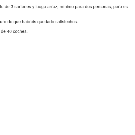
to de 3 sartenes y luego arroz, mínimo para dos personas, pero es
guro de que habréis quedado satisfechos.
 de 40 coches.