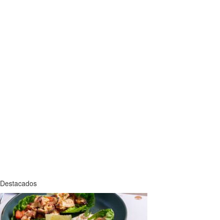
Destacados