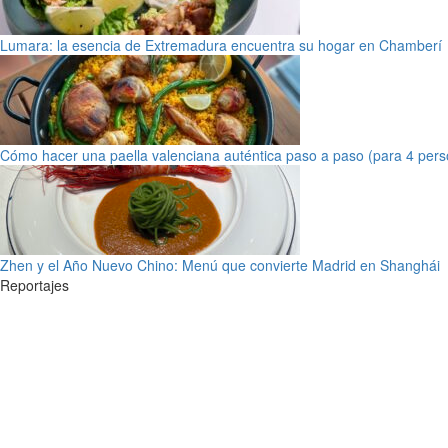
Lumara: la esencia de Extremadura encuentra su hogar en Chamberí
Cómo hacer una paella valenciana auténtica paso a paso (para 4 pers
Zhen y el Año Nuevo Chino: Menú que convierte Madrid en Shanghái
Reportajes