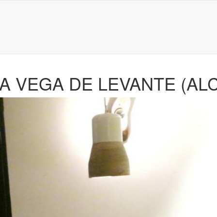
A VEGA DE LEVANTE (AL