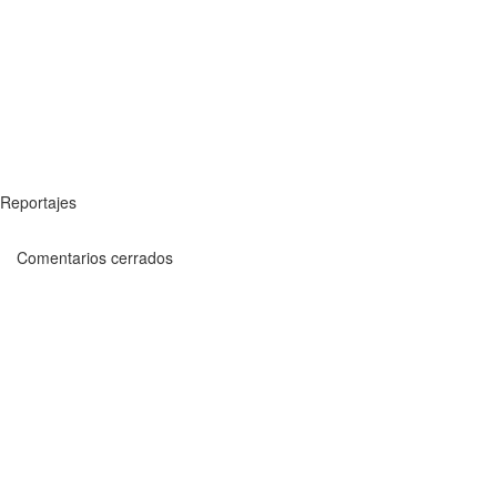
Reportajes
Comentarios cerrados