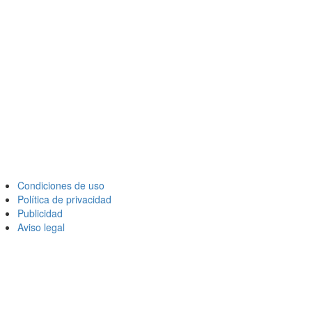
Condiciones de uso
Política de privacidad
Publicidad
Aviso legal