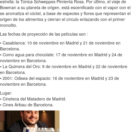
estrella: la Tónica Schweppes Pimienta Rosa. Por último, el viaje de
Bowman a su planeta de origen, está escenificado con el vapor con el
se aromatiza el cóctel, a base de especies y flores que representan el
origen de los alimentos y cierran el círculo enlazando con el primer
monolito.
Las fechas de proyección de las películas son :
• Casablanca: 10 de noviembre en Madrid y 21 de noviembre en
Barcelona.
• Como agua para chocolate: 17 de noviembre en Madrid y 24 de
noviembre en Barcelona.
• La Quimera del Oro: 9 de noviembre en Madrid y 22 de noviembre
en Barcelona.
• 2001: Odisea del espacio: 16 de noviembre en Madrid y 23 de
noviembre en Barcelona.
Lugar:
• Cineteca del Matadero de Madrid.
• Cines Aribau de Barcelona.