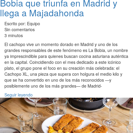
Bobia que triunfa en Madrid y
llega a Majadahonda
Escrito por: Equipo
Sin comentarios
3 minutos
El cachopo vive un momento dorado en Madrid y uno de los
grandes responsables de este fenómeno es La Bobia, un nombre
ya imprescindible para quienes buscan cocina asturiana auténtica
en la capital. Coincidiendo con el mes dedicado a este icónico
plato, el grupo pone el foco en su creación más celebrada: el
Cachopo XL, una pieza que supera con holgura el medio kilo y
que se ha convertido en uno de los más reconocidos —y
posiblemente uno de los más grandes— de Madrid-
Seguir leyendo