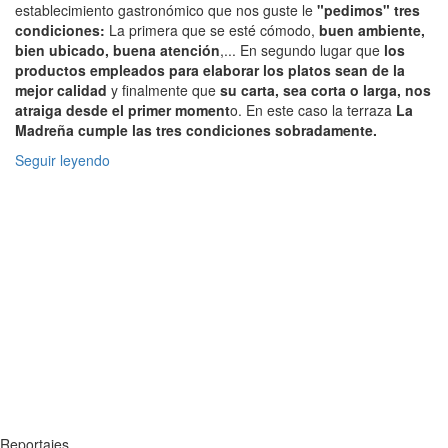
establecimiento gastronómico que nos guste le
"pedimos" tres
condiciones:
La primera que se esté cómodo,
buen ambiente,
bien ubicado, buena atención
,... En segundo lugar que
los
productos empleados para elaborar los platos sean de la
mejor calidad
y finalmente que
su carta, sea corta o larga, nos
atraiga desde el primer moment
o. En este caso la terraza
La
Madreña cumple las tres condiciones sobradamente.
Seguir leyendo
Reportajes