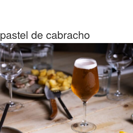
pastel de cabracho