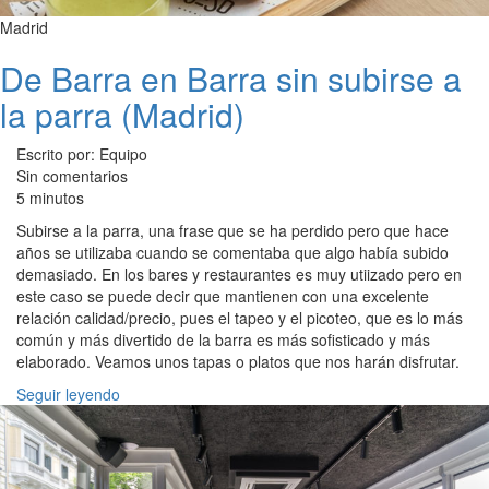
Madrid
De Barra en Barra sin subirse a
la parra (Madrid)
Escrito por: Equipo
Sin comentarios
5 minutos
Subirse a la parra, una frase que se ha perdido pero que hace
años se utilizaba cuando se comentaba que algo había subido
demasiado. En los bares y restaurantes es muy utiizado pero en
este caso se puede decir que mantienen con una excelente
relación calidad/precio, pues el tapeo y el picoteo, que es lo más
común y más divertido de la barra es más sofisticado y más
elaborado. Veamos unos tapas o platos que nos harán disfrutar.
Seguir leyendo