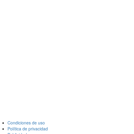
Condiciones de uso
Política de privacidad