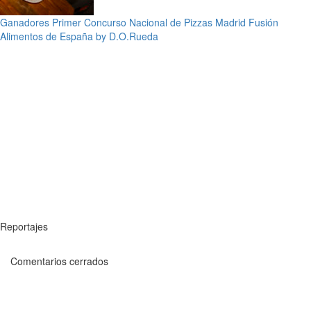
Ganadores Primer Concurso Nacional de Pizzas Madrid Fusión
Alimentos de España by D.O.Rueda
Reportajes
Comentarios cerrados