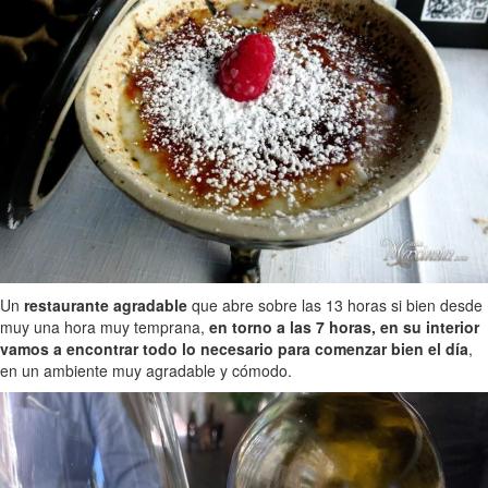
Un
restaurante agradable
que abre sobre las 13 horas si bien desde
muy una hora muy temprana,
en torno a las 7 horas, en su interior
vamos a encontrar todo lo necesario para comenzar bien el día
,
en un ambiente muy agradable y cómodo.