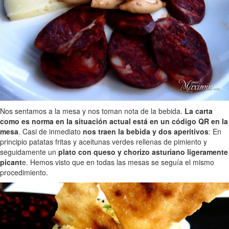
Nos sentamos a la mesa y nos toman nota de la bebida.
La carta
como es norma en la situación actual está en un código QR en la
mesa
. Casi de inmediato
nos traen la bebida y dos aperitivos
: En
principio patatas fritas y aceitunas verdes rellenas de pimiento y
seguidamente un
plato con queso y chorizo asturiano ligeramente
picant
e. Hemos visto que en todas las mesas se seguía el mismo
procedimiento.