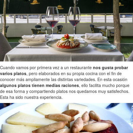
Cuando vamos por primera vez a un restaurante
nos gusta probar
varios platos
, pero elaborados en su propia cocina con el fin de
conocer más ampliamente las distintas variedades. En esta ocasión
algunos platos tienen medias raciones
, ello facilita mucho porque
de esa forma y compartiendo platos nos quedamos muy satisfechos.
Esta ha sido nuestra experiencia.