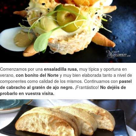
Comenzamos por una
ensaladilla rusa,
muy típica y oportuna en
verano,
con bonito del Norte
y muy bien elaborada tanto a nivel de
componentes como calidad de los mismos. Continuamos con
pastel
de cabracho al gratén de ajo negro.
¡Frantástico!
No dejéis de
probarlo en vuestra visita.