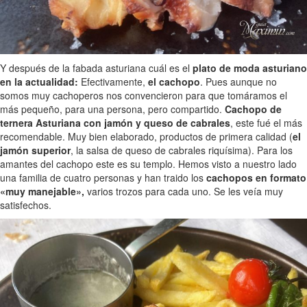
Y después de la fabada asturiana cuál es el
plato de moda asturiano
en la actualidad:
Efectivamente,
el cachopo
. Pues aunque no
somos muy cachoperos nos convencieron para que tomáramos el
más pequeño, para una persona, pero compartido.
Cachopo de
ternera Asturiana con jamón y queso de cabrales
, este fué el más
recomendable. Muy bien elaborado, productos de primera calidad (
el
jamón superior
, la salsa de queso de cabrales riquísima). Para los
amantes del cachopo este es su templo. Hemos visto a nuestro lado
una familia de cuatro personas y han traido los
cachopos en formato
«muy manejable»,
varios trozos para cada uno. Se les veía muy
satisfechos.