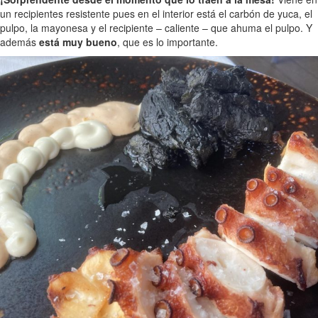
un recipientes resistente pues en el interior está el carbón de yuca, el
pulpo, la mayonesa y el recipiente – caliente – que ahuma el pulpo. Y
además
está muy bueno
, que es lo importante.