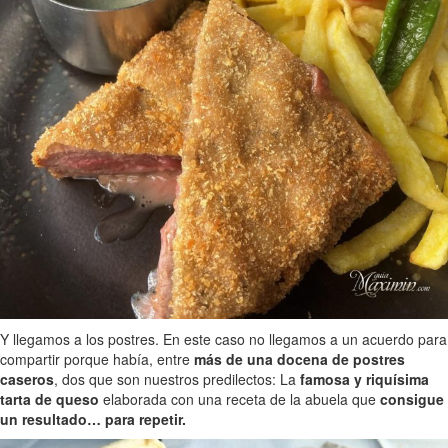
Y llegamos a los postres. En este caso no llegamos a un acuerdo para
compartir porque había, entre
más de una docena de postres
caseros
, dos que son nuestros predilectos: La
famosa y riquísima
tarta de queso
elaborada con una receta de la abuela que
consigue
un resultado… para repetir.