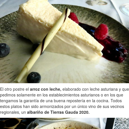
El otro postre el
arroz con leche,
elaborado con leche asturiana y que
pedimos solamente en los establecimientos asturianos o en los que
tengamos la garantía de una buena repostería en la cocina. Todos
estos platos han sido armonizados por un único vino de sus vecinos
regionales, un
albariño de Tierras Gauda 2020.