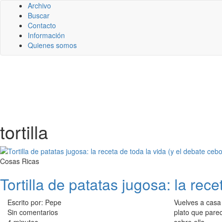
Archivo
Buscar
Contacto
Información
Quienes somos
tortilla
Cosas Ricas
Tortilla de patatas jugosa: la rece
Escrito por: Pepe
Vuelves a casa 
Sin comentarios
plato que pare