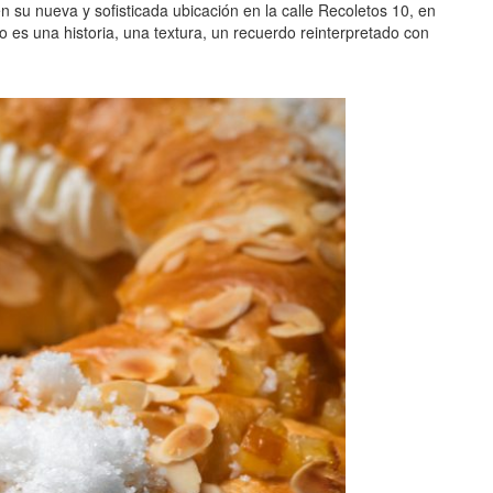
 su nueva y sofisticada ubicación en la calle Recoletos 10, en
 es una historia, una textura, un recuerdo reinterpretado con