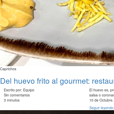
Caprichos
Del huevo frito al gourmet: resta
Escrito por: Equipo
El huevo es, pr
Sin comentarios
salsa o coronan
3 minutos
10 de Octubre. 
Seguir leyendo