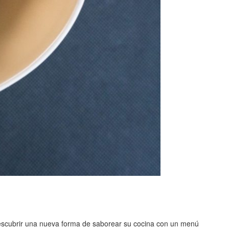
 descubrir una nueva forma de saborear su cocina con un menú