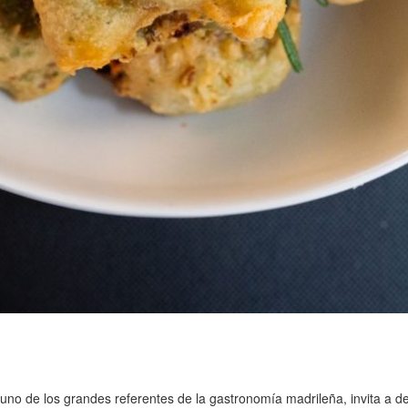
 uno de los grandes referentes de la gastronomía madrileña, invita a