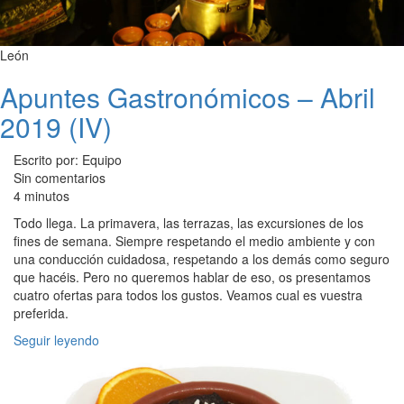
León
Apuntes Gastronómicos – Abril
2019 (IV)
Escrito por: Equipo
Sin comentarios
4 minutos
Todo llega. La primavera, las terrazas, las excursiones de los
fines de semana. Siempre respetando el medio ambiente y con
una conducción cuidadosa, respetando a los demás como seguro
que hacéis. Pero no queremos hablar de eso, os presentamos
cuatro ofertas para todos los gustos. Veamos cual es vuestra
preferida.
Seguir leyendo