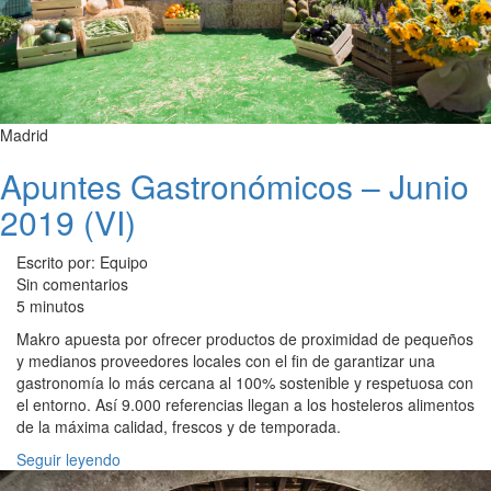
Madrid
Apuntes Gastronómicos – Junio
2019 (VI)
Escrito por: Equipo
Sin comentarios
5 minutos
Makro apuesta por ofrecer productos de proximidad de pequeños
y medianos proveedores locales con el fin de garantizar una
gastronomía lo más cercana al 100% sostenible y respetuosa con
el entorno. Así 9.000 referencias llegan a los hosteleros alimentos
de la máxima calidad, frescos y de temporada.
Seguir leyendo