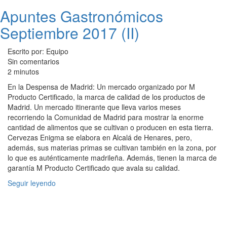
Apuntes Gastronómicos
Septiembre 2017 (II)
Escrito por: Equipo
Sin comentarios
2 minutos
En la Despensa de Madrid: Un mercado organizado por M
Producto Certificado, la marca de calidad de los productos de
Madrid. Un mercado itinerante que lleva varios meses
recorriendo la Comunidad de Madrid para mostrar la enorme
cantidad de alimentos que se cultivan o producen en esta tierra.
Cervezas Enigma se elabora en Alcalá de Henares, pero,
además, sus materias primas se cultivan también en la zona, por
lo que es auténticamente madrileña. Además, tienen la marca de
garantía M Producto Certificado que avala su calidad.
Seguir leyendo