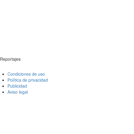
Reportajes
Condiciones de uso
Política de privacidad
Publicidad
Aviso legal