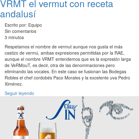
VRMT el vermut con receta
andalusí
Escrito por: Equipo
Sin comentarios
3 minutos
Respetamos el nombre de vermut aunque nos gusta el más
castizo de vermú, ambas expresiones permitidas por la RAE,
aunque el nombre VRMT entendemos que es la expresión larga
de VeRMouT, es decir, otra de las denominaciones pero
eliminando las vocales. En este caso se fusionan las Bodegas
Robles el chef cordobés Paco Morales y la excelente uva Pedro
Ximénez.
Seguir leyendo