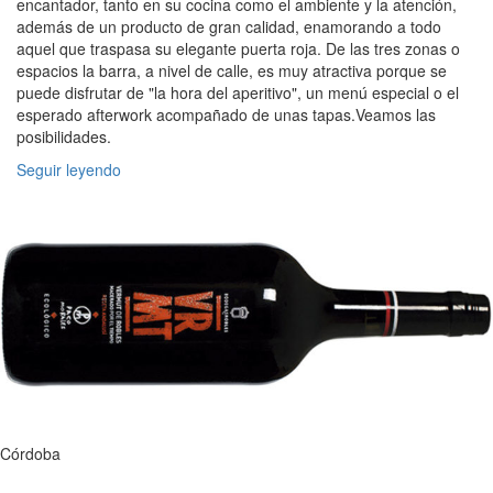
encantador, tanto en su cocina como el ambiente y la atención,
además de un producto de gran calidad, enamorando a todo
aquel que traspasa su elegante puerta roja. De las tres zonas o
espacios la barra, a nivel de calle, es muy atractiva porque se
puede disfrutar de "la hora del aperitivo", un menú especial o el
esperado afterwork acompañado de unas tapas.Veamos las
posibilidades.
Seguir leyendo
Córdoba