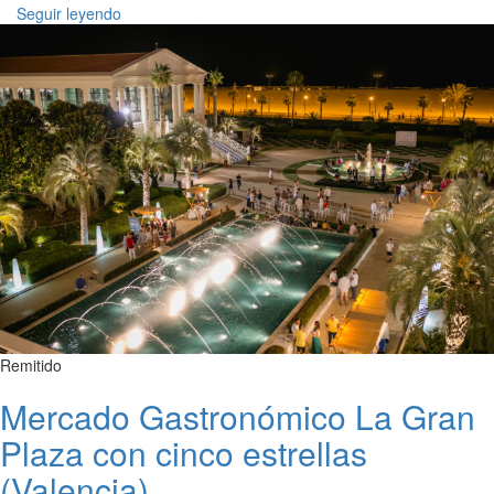
Seguir leyendo
Remitido
Mercado Gastronómico La Gran
Plaza con cinco estrellas
(Valencia)