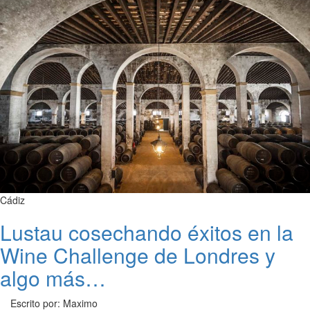
Cádiz
Lustau cosechando éxitos en la
Wine Challenge de Londres y
algo más…
Escrito por: Maximo