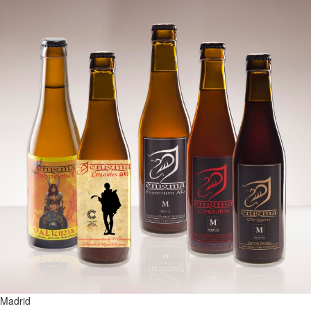
Madrid