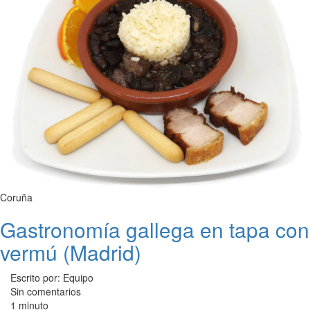
Coruña
Gastronomía gallega en tapa con
vermú (Madrid)
Escrito por: Equipo
Sin comentarios
1 minuto