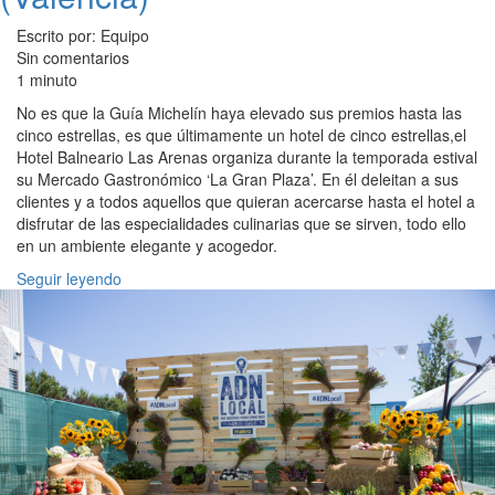
Escrito por: Equipo
Sin comentarios
1 minuto
No es que la Guía Michelín haya elevado sus premios hasta las
cinco estrellas, es que últimamente un hotel de cinco estrellas,el
Hotel Balneario Las Arenas organiza durante la temporada estival
su Mercado Gastronómico ‘La Gran Plaza’. En él deleitan a sus
clientes y a todos aquellos que quieran acercarse hasta el hotel a
disfrutar de las especialidades culinarias que se sirven, todo ello
en un ambiente elegante y acogedor.
Seguir leyendo