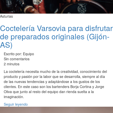
Asturias
Coctelería Varsovia para disfrutar
de preparados originales (Gijón-
AS)
Escrito por: Equipo
Sin comentarios
2 minutos
La coctelería necesita mucho de la creatividad, conocimiento del
producto y pasión por la labor que se desarrolla, siempre al día
de las nuevas tendencias y adaptándose a los gustos de los
clientes. En este caso son los bartenders Borja Cortina y Jorge
Oliva que junto al resto del equipo dan rienda suelta a la
imaginación.
Seguir leyendo