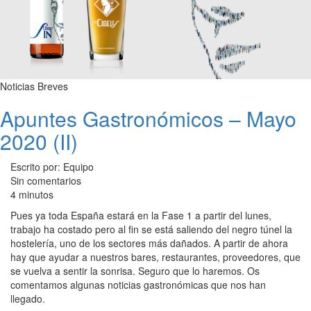
Noticias Breves
Apuntes Gastronómicos – Mayo
2020 (II)
Escrito por: Equipo
Sin comentarios
4 minutos
Pues ya toda España estará en la Fase 1 a partir del lunes,
trabajo ha costado pero al fin se está saliendo del negro túnel la
hostelería, uno de los sectores más dañados. A partir de ahora
hay que ayudar a nuestros bares, restaurantes, proveedores, que
se vuelva a sentir la sonrisa. Seguro que lo haremos. Os
comentamos algunas noticias gastronómicas que nos han
llegado.