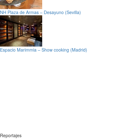
NH Plaza de Armas – Desayuno (Sevilla)
Espacio Marimmia – Show cooking (Madrid)
Reportajes