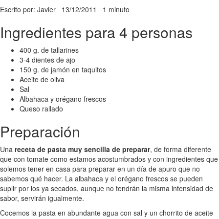
Escrito por: Javier
13/12/2011
1 minuto
Ingredientes para 4 personas
400 g. de tallarines
3-4 dientes de ajo
150 g. de jamón en taquitos
Aceite de oliva
Sal
Albahaca y orégano frescos
Queso rallado
Preparación
Una
receta de pasta muy sencilla de preparar
, de forma diferente
que con tomate como estamos acostumbrados y con ingredientes que
solemos tener en casa para preparar en un día de apuro que no
sabemos qué hacer. La albahaca y el orégano frescos se pueden
suplir por los ya secados, aunque no tendrán la misma intensidad de
sabor, servirán igualmente.
Cocemos la pasta en abundante agua con sal y un chorrito de aceite