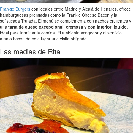
Frankie Burgers
con locales entre Madrid y Alcalá de Henares, ofrece
hamburguesas premiadas como la Frankie Cheese Bacon y la
sofisticada Trufada. El menú se complementa con nachos crujientes y
una
tarta de queso excepcional, cremosa y con interior líquido
,
ideal para terminar la comida. El ambiente acogedor y el servicio
atento hacen de este lugar una visita obligada.
Las medias de Rita