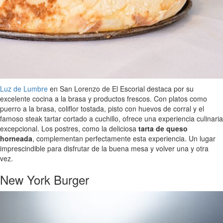
Luz de Lumbre
en San Lorenzo de El Escorial destaca por su
excelente cocina a la brasa y productos frescos. Con platos como
puerro a la brasa, coliflor tostada, pisto con huevos de corral y el
famoso steak tartar cortado a cuchillo, ofrece una experiencia culinaria
excepcional. Los postres, como la deliciosa
tarta de queso
horneada
, complementan perfectamente esta experiencia. Un lugar
imprescindible para disfrutar de la buena mesa y volver una y otra
vez.
New York Burger