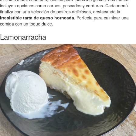
incluyen opciones como carnes, pescados y verduras. Cada menú
finaliza con una selección de postres deliciosos, destacando la
irresistible tarta de queso horneada
. Perfecta para culminar una
comida con un toque dulce.
Lamonarracha