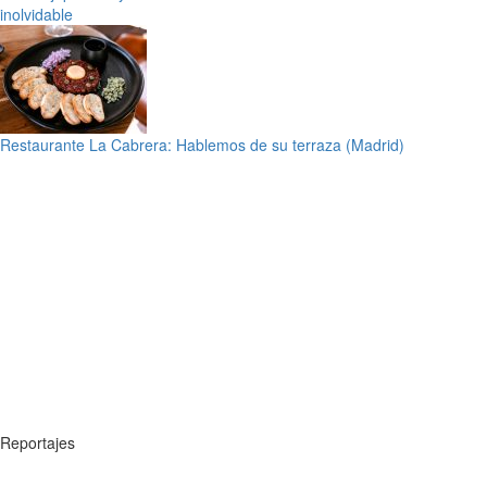
inolvidable
Restaurante La Cabrera: Hablemos de su terraza (Madrid)
Reportajes