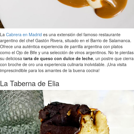
La
Cabrera en Madrid
es una extensión del famoso restaurante
argentino del chef Gastón Rivera, situado en el Barrio de Salamanca.
Ofrece una auténtica experiencia de parrilla argentina con platos
como el Ojo de Bife y una selección de vinos argentinos. No te pierdas
su deliciosa
tarta de queso con dulce de leche
, un postre que cierra
con broche de oro una experiencia culinaria inolvidable. ¡Una visita
imprescindible para los amantes de la buena cocina!
La Taberna de Elia