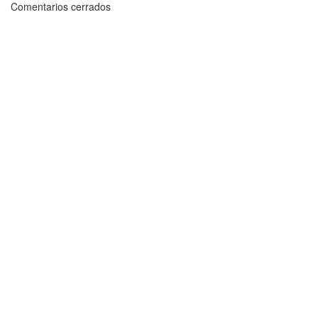
Comentarios cerrados