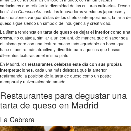
variaciones que reflejan la diversidad de las culturas culinarias. Desde
la clásica
Cheesecake
hasta las innovadoras versiones japonesas y
las creaciones vanguardistas de los chefs contemporáneos, la tarta de
queso sigue siendo un símbolo de indulgencia y creatividad.
La última tendencia en
tarta de queso es dejar el interior como una
crema
, no cuajada, similar a un coulant, de manera que el sabor sea
el mismo pero con una textura mucho más agradable en boca, que
hace el postre más atractivo y divertido para aquellos que buscan
diferentes texturas en el mismo plato.
En Madrid, los
restaurantes celebran este día con sus propias
interpretaciones
, cada una más deliciosa que la anterior,
reafirmando la posición de la tarta de queso como un postre
atemporal y universalmente amado.
Restaurantes para degustar una
tarta de queso en Madrid
La Cabrera