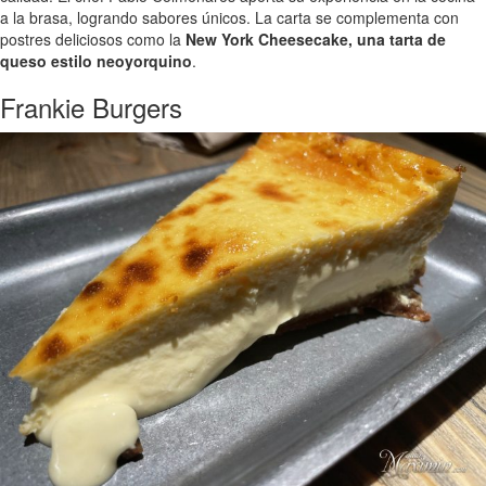
a la brasa, logrando sabores únicos. La carta se complementa con
postres deliciosos como la
New York Cheesecake, una tarta de
queso estilo neoyorquino
.
Frankie Burgers