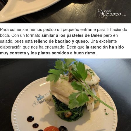
Para comenzar hemos pedido un pequeño entrante para ir haciendo
boca. Con un formato
similar a los pasteles de Belén
pero en
salado, pues está
relleno de bacalao y queso
. Una excelente
elaboración que nos ha encantado. Decir que
la atención ha sido
muy correcta y los platos servidos a buen ritmo.