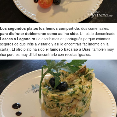
Los segundos platos los hemos compartido
, dos comensales,
para disfrutar doblemente como así ha sido
. Un plato denominado
Lascas a Lagarteiro
(lo escribimos en portugués porque estamos
seguros de que iréis a visitarlo y así lo encontráis fácilmente en la
carta). El otro plato ha sido el
famoso bacalao a Bras
, también muy
rico pero es muy difícil encontrarlo con recetas iguales.