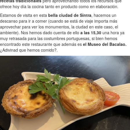
recetas tradicionales
pero aprovechando todos los recursos que
ofrece hoy día la cocina tanto en producto como en elaboración.
Estamos de visita en esta
bella ciudad de Sintra
, hacemos un
descanso para ir a comer (cuando se está de viaje importa más
aprovechar para ver los monumentos, la ciudad en este caso, el
ambiente). Nos hemos dado cuenta de ello
a las 15,30
una hora ya
muy retrasada para las costumbres portuguesas, si bien hemos
encontrado este restaurante que además es
el Museo del Bacalao.
¿Adivinad que hemos comido?.