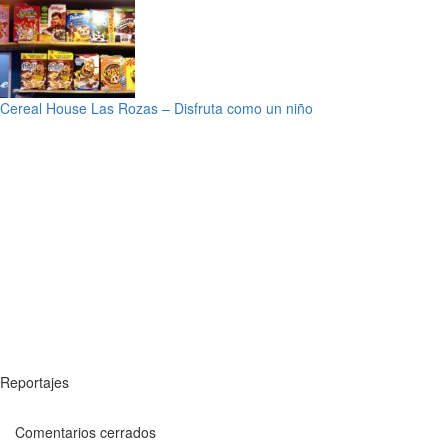
Cereal House Las Rozas – Disfruta como un niño
Reportajes
Comentarios cerrados