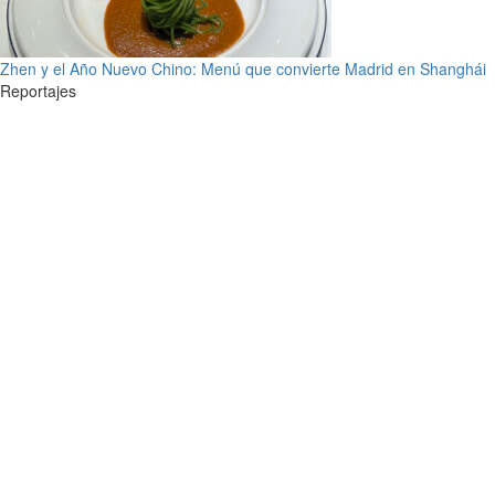
Zhen y el Año Nuevo Chino: Menú que convierte Madrid en Shanghái
Reportajes