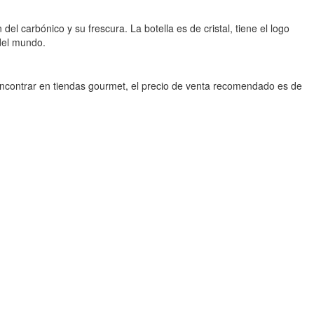
 carbónico y su frescura. La botella es de cristal, tiene el logo
 del mundo.
 encontrar en tiendas gourmet, el precio de venta recomendado es de