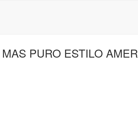
L MAS PURO ESTILO AME