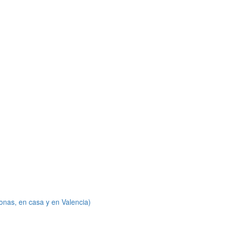
onas, en casa y en Valencia)