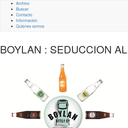
Archivo
Buscar
Contacto
Información
Quienes somos
BOYLAN : SEDUCCION A