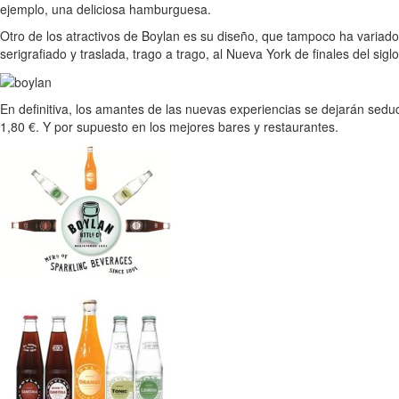
ejemplo, una deliciosa hamburguesa.
Otro de los atractivos de Boylan es su diseño, que tampoco ha variado
serigrafiado y traslada, trago a trago, al Nueva York de finales del sig
En definitiva, los amantes de las nuevas experiencias se dejarán sed
1,80 €. Y por supuesto en los mejores bares y restaurantes.