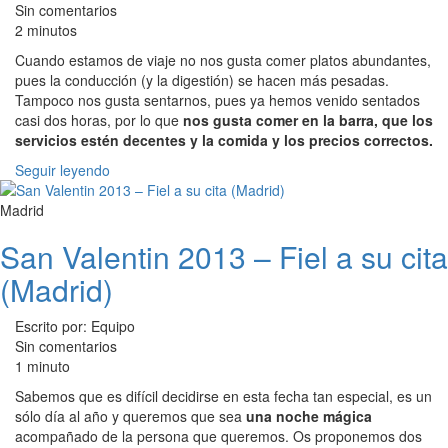
Sin comentarios
2 minutos
Cuando estamos de viaje no nos gusta comer platos abundantes,
pues la conducción (y la digestión) se hacen más pesadas.
Tampoco nos gusta sentarnos, pues ya hemos venido sentados
casi dos horas, por lo que
nos gusta comer en la barra, que los
servicios estén decentes y la comida y los precios correctos.
Seguir leyendo
Madrid
San Valentin 2013 – Fiel a su cita
(Madrid)
Escrito por: Equipo
Sin comentarios
1 minuto
Sabemos que es difícil decidirse en esta fecha tan especial, es un
sólo día al año y queremos que sea
una noche mágica
acompañado de la persona que queremos. Os proponemos dos