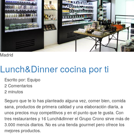
Madrid
Lunch&Dinner cocina por ti
Escrito por: Equipo
2 Comentarios
2 minutos
Seguro que te lo has planteado alguna vez, comer bien, comida
sana, productos de primera calidad y una elaboración diaria, a
unos precios muy competitivos y en el punto que te gusta. Con
tres restaurantes y 16 Lunch&dinner el Grupo Crono sirve más de
3.000 menús diarios. No es una tienda gourmet pero ofrece los
mejores productos.