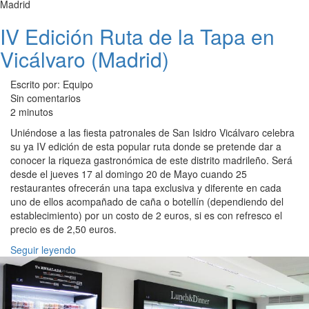
Madrid
IV Edición Ruta de la Tapa en
Vicálvaro (Madrid)
Escrito por: Equipo
Sin comentarios
2 minutos
Uniéndose a las fiesta patronales de San Isidro Vicálvaro celebra
su ya IV edición de esta popular ruta donde se pretende dar a
conocer la riqueza gastronómica de este distrito madrileño. Será
desde el jueves 17 al domingo 20 de Mayo cuando 25
restaurantes ofrecerán una tapa exclusiva y diferente en cada
uno de ellos acompañado de caña o botellín (dependiendo del
establecimiento) por un costo de 2 euros, si es con refresco el
precio es de 2,50 euros.
Seguir leyendo