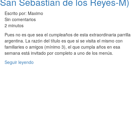
San Sebastian de los Reyes-M)
Escrito por: Maximo
Sin comentarios
2 minutos
Pues no es que sea el cumpleaños de esta extraordinaria parrilla
argentina. La razón del título es que si se visita el mismo con
familiaries o amigos (mínimo 3), el que cumpla años en esa
semana está invitado por completo a uno de los menús.
Seguir leyendo