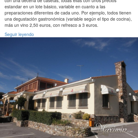
con una decena de casetas, todas ellas con unos precios
estandar en un lote básico, variable en cuanto a las
preparaciones diferentes de cada uno. Por ejemplo, todos tienen
una degustación gastronómica (variable según el tipo de cocina),
más un vino 2,50 euros, con refresco a 3 euros.
Seguir leyendo