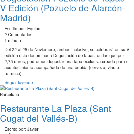
V Edición (Pozuelo de Alarcón-
Madrid)
Escrito por: Equipo
2 Comentarios
1 minuto
Del 22 al 25 de Noviembre, ambos inclusive, se celebrará en su V
edición esta denominada Degustación de tapas, en las que por
2,75 euros, podremos degustar una tapa exclusiva creada para el
acontecimiento acompañada de una bebida (cerveza, vino o
refresco).
Seguir leyendo
Barcelona
Restaurante La Plaza (Sant
Cugat del Vallés-B)
Escrito por: Javier