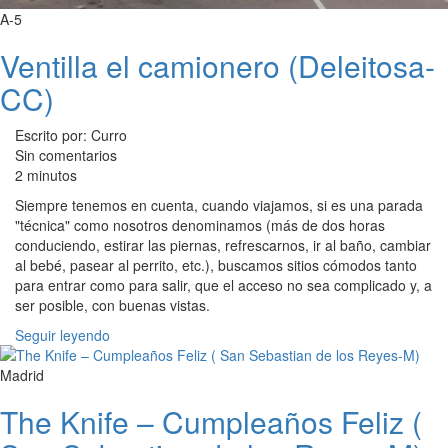
A-5
Ventilla el camionero (Deleitosa-
CC)
Escrito por: Curro
Sin comentarios
2 minutos
Siempre tenemos en cuenta, cuando viajamos, si es una parada
"técnica" como nosotros denominamos (más de dos horas
conduciendo, estirar las piernas, refrescarnos, ir al baño, cambiar
al bebé, pasear al perrito, etc.), buscamos sitios cómodos tanto
para entrar como para salir, que el acceso no sea complicado y, a
ser posible, con buenas vistas.
Seguir leyendo
Madrid
The Knife – Cumpleaños Feliz (