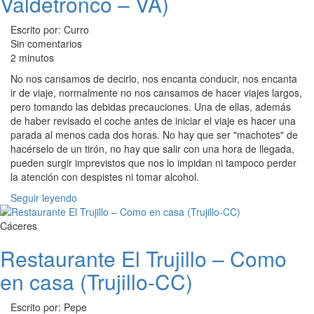
Valdetronco – VA)
Escrito por: Curro
Sin comentarios
2 minutos
No nos cansamos de decirlo, nos encanta conducir, nos encanta
ir de viaje, normalmente no nos cansamos de hacer viajes largos,
pero tomando las debidas precauciones. Una de ellas, además
de haber revisado el coche antes de iniciar el viaje es hacer una
parada al menos cada dos horas. No hay que ser "machotes" de
hacérselo de un tirón, no hay que salir con una hora de llegada,
pueden surgir imprevistos que nos lo impidan ni tampoco perder
la atención con despistes ni tomar alcohol.
Seguir leyendo
Cáceres
Restaurante El Trujillo – Como
en casa (Trujillo-CC)
Escrito por: Pepe