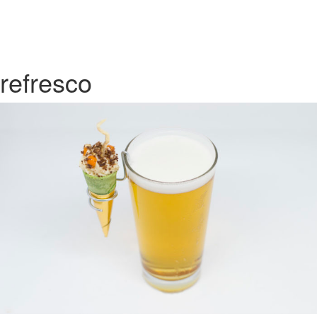
refresco