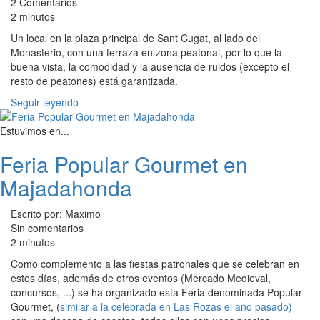
2 Comentarios
2 minutos
Un local en la plaza principal de Sant Cugat, al lado del
Monasterio, con una terraza en zona peatonal, por lo que la
buena vista, la comodidad y la ausencia de ruidos (excepto el
resto de peatones) está garantizada.
Seguir leyendo
Estuvimos en...
Feria Popular Gourmet en
Majadahonda
Escrito por: Maximo
Sin comentarios
2 minutos
Como complemento a las fiestas patronales que se celebran en
estos días, además de otros eventos (Mercado Medieval,
concursos, ...) se ha organizado esta Feria denominada Popular
Gourmet, (
similar a la celebrada en Las Rozas el año pasado)