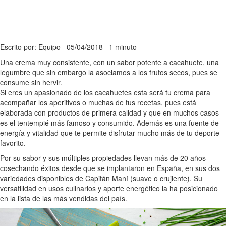
Escrito por: Equipo
05/04/2018
1 minuto
Una crema muy consistente, con un sabor potente a cacahuete, una
legumbre que sin embargo la asociamos a los frutos secos, pues se
consume sin hervir.
Si eres un apasionado de los cacahuetes esta será tu crema para
acompañar los aperitivos o muchas de tus recetas, pues está
elaborada con productos de primera calidad y que en muchos casos
es el tentempié más famoso y consumido. Además es una fuente de
energía y vitalidad que te permite disfrutar mucho más de tu deporte
favorito.
Por su sabor y sus múltiples propiedades llevan más de 20 años
cosechando éxitos desde que se implantaron en España, en sus dos
variedades disponibles de Capitán Maní (suave o crujiente). Su
versatilidad en usos culinarios y aporte energético la ha posicionado
en la lista de las más vendidas del país.