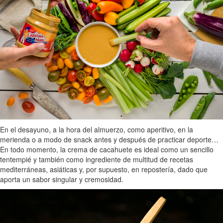
En el desayuno, a la hora del almuerzo, como aperitivo, en la
merienda o a modo de snack antes y después de practicar deporte…
En todo momento, la crema de cacahuete es ideal como un sencillo
tentempié y también como ingrediente de multitud de recetas
mediterráneas, asiáticas y, por supuesto, en repostería, dado que
aporta un sabor singular y cremosidad.