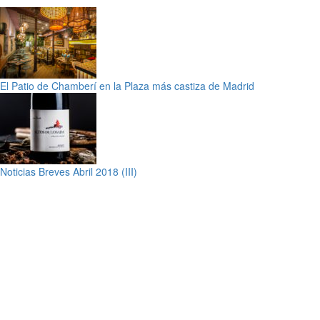
El Patio de Chamberí en la Plaza más castiza de Madrid
Noticias Breves Abril 2018 (III)