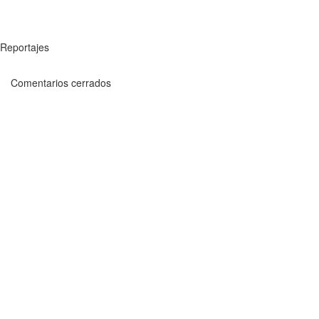
Reportajes
Comentarios cerrados