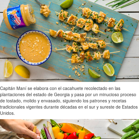
Capitán Maní se elabora con el cacahuete recolectado en las
plantaciones del estado de Georgia y pasa por un minucioso proceso
de tostado, molido y envasado, siguiendo los patrones y recetas
tradicionales vigentes durante décadas en el sur y sureste de Estados
Unidos.