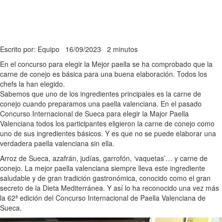
Escrito por: Equipo
16/09/2023
2 minutos
En el concurso para elegir la Mejor paella se ha comprobado que la
carne de conejo es básica para una buena elaboración. Todos los
chefs la han elegido.
Sabemos que uno de los ingredientes principales es la carne de
conejo cuando preparamos una paella valenciana. En el pasado
Concurso Internacional de Sueca para elegir la Major Paella
Valenciana todos los participantes eligieron la carne de conejo como
uno de sus ingredientes básicos. Y es que no se puede elaborar una
verdadera paella valenciana sin ella.
Arroz de Sueca, azafrán, judías, garrofón, ‘vaquetas’… y carne de
conejo. La mejor paella valenciana siempre lleva este ingrediente
saludable y de gran tradición gastronómica, conocido como el gran
secreto de la Dieta Mediterránea. Y así lo ha reconocido una vez más
la 62ª edición del Concurso Internacional de Paella Valenciana de
Sueca.