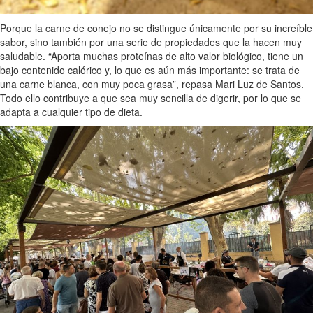
Porque la carne de conejo no se distingue únicamente por su increíble
sabor, sino también por una serie de propiedades que la hacen muy
saludable. “Aporta muchas proteínas de alto valor biológico, tiene un
bajo contenido calórico y, lo que es aún más importante: se trata de
una carne blanca, con muy poca grasa”, repasa Mari Luz de Santos.
Todo ello contribuye a que sea muy sencilla de digerir, por lo que se
adapta a cualquier tipo de dieta.