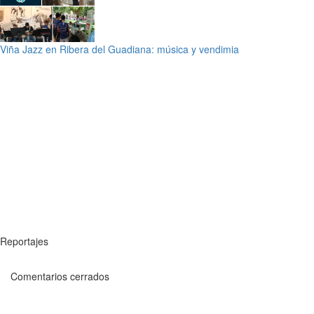
Viña Jazz en Ribera del Guadiana: música y vendimia
Reportajes
Comentarios cerrados