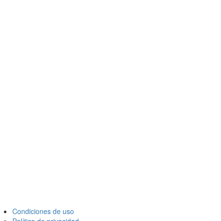
Condiciones de uso