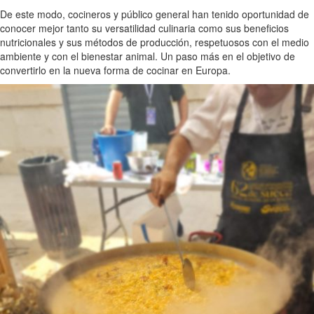
De este modo, cocineros y público general han tenido oportunidad de
conocer mejor tanto su versatilidad culinaria como sus beneficios
nutricionales y sus métodos de producción, respetuosos con el medio
ambiente y con el bienestar animal. Un paso más en el objetivo de
convertirlo en la nueva forma de cocinar en Europa.