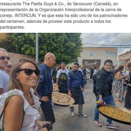
restaurante The Paella Guys & Co., de Vancouver (Canadá), en
representación de la Organización Interprofesional de la carne de
conejo, INTERCUN. Y es que esta ha sido uno de los patrocinadores
del certamen, además de proveer este producto a todos los
participantes.