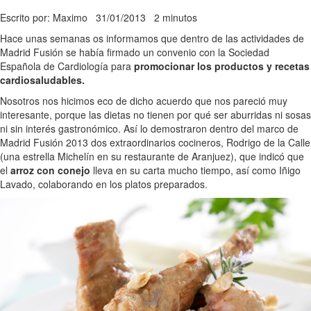
Escrito por: Maximo
31/01/2013
2 minutos
Hace unas semanas os informamos que dentro de las actividades de
Madrid Fusión se había firmado un convenio con la Sociedad
Española de Cardiología para
promocionar los productos y recetas
cardiosaludables.
Nosotros nos hicimos eco de dicho acuerdo que nos pareció muy
interesante, porque las dietas no tienen por qué ser aburridas ni sosas
ni sin interés gastronómico. Así lo demostraron dentro del marco de
Madrid Fusión 2013 dos extraordinarios cocineros, Rodrigo de la Calle
(una estrella Michelín en su restaurante de Aranjuez), que indicó que
el
arroz con conejo
lleva en su carta mucho tiempo, así como Iñigo
Lavado, colaborando en los platos preparados.