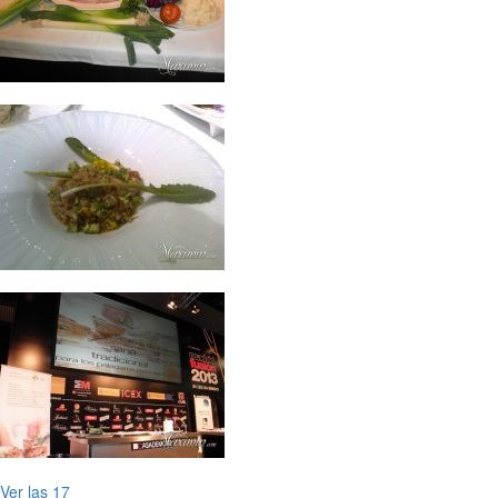
Ver las 17