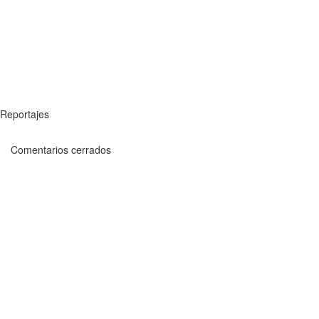
Reportajes
Comentarios cerrados