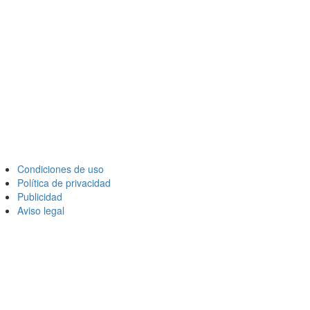
Condiciones de uso
Política de privacidad
Publicidad
Aviso legal