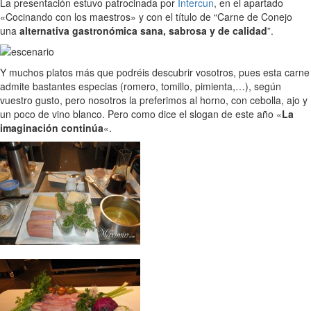
La presentación estuvo patrocinada por
Intercun
, en el apartado
«Cocinando con los maestros» y con el título de “Carne de Conejo
una
alternativa gastronómica sana, sabrosa y de calidad
”.
Y muchos platos más que podréis descubrir vosotros, pues esta carne
admite bastantes especias (romero, tomillo, pimienta,…), según
vuestro gusto, pero nosotros la preferimos al horno, con cebolla, ajo y
un poco de vino blanco. Pero como dice el slogan de este año «
La
imaginación continúa
«.