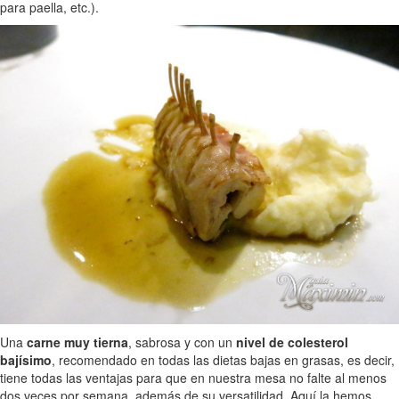
para paella, etc.).
Una
carne muy tierna
, sabrosa y con un
nivel de colesterol
bajísimo
, recomendado en todas las dietas bajas en grasas, es decir,
tiene todas las ventajas para que en nuestra mesa no falte al menos
dos veces por semana, además de su versatilidad. Aquí la hemos