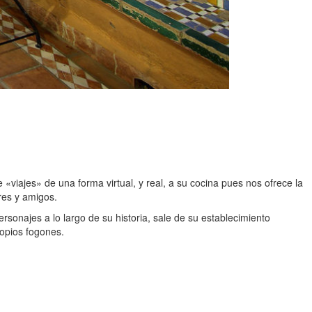
viajes» de una forma virtual, y real, a su cocina pues nos ofrece la
res y amigos.
ersonajes a lo largo de su historia, sale de su establecimiento
ropios fogones.