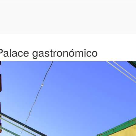
Palace gastronómico