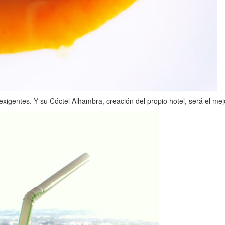
igentes. Y su Cóctel Alhambra, creación del propio hotel, será el mej