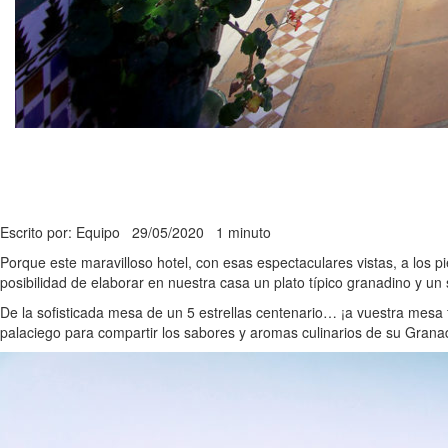
Escrito por: Equipo
29/05/2020
1 minuto
Porque este maravilloso hotel, con esas espectaculares vistas, a los 
posibilidad de elaborar en nuestra casa un plato típico granadino y un
De la sofisticada mesa de un 5 estrellas centenario… ¡a vuestra mesa 
palaciego para compartir los sabores y aromas culinarios de su Grana