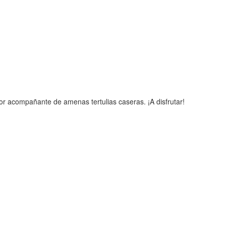
or acompañante de amenas tertulias caseras. ¡A disfrutar!