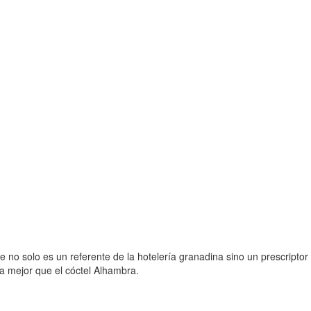
 no solo es un referente de la hotelería granadina sino un prescriptor
a mejor que el cóctel Alhambra.