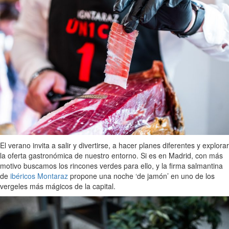
El verano invita a salir y divertirse, a hacer planes diferentes y explorar
la oferta gastronómica de nuestro entorno. Si es en Madrid, con más
motivo buscamos los rincones verdes para ello, y la firma salmantina
de
ibéricos Montaraz
propone una noche ‘de jamón’ en uno de los
vergeles más mágicos de la capital.