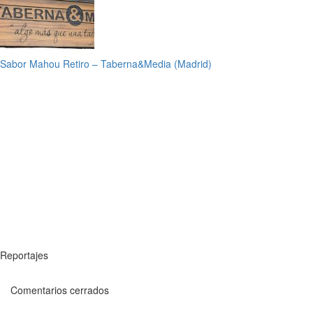
Sabor Mahou Retiro – Taberna&Media (Madrid)
Reportajes
Comentarios cerrados