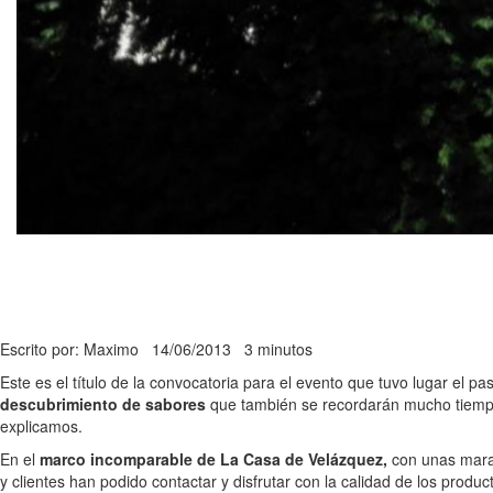
Escrito por: Maximo
14/06/2013
3 minutos
Este es el título de la convocatoria para el evento que tuvo lugar el 
descubrimiento de sabores
que también se recordarán mucho tiempo.
explicamos.
En el
marco incomparable de La Casa de Velázquez,
con unas marav
y clientes han podido contactar y disfrutar con la calidad de los produ