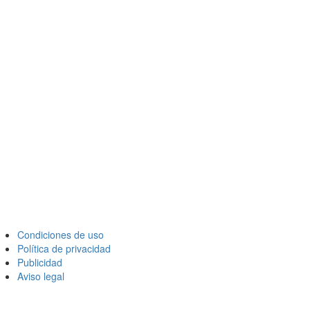
Condiciones de uso
Política de privacidad
Publicidad
Aviso legal