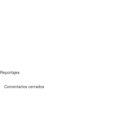
Reportajes
Comentarios cerrados