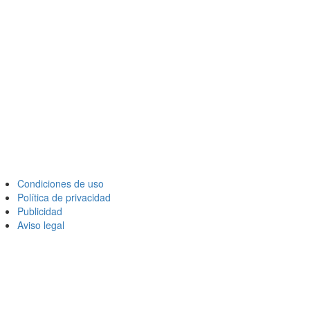
Condiciones de uso
Política de privacidad
Publicidad
Aviso legal