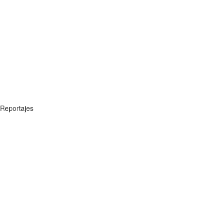
Reportajes