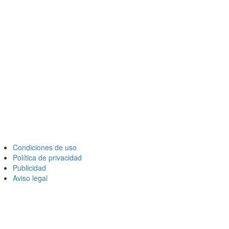
Condiciones de uso
Política de privacidad
Publicidad
Aviso legal