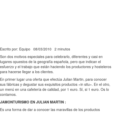
Escrito por: Equipo
08/03/2010
2 minutos
Son dos motivos especiales para celebrarlo, diferentes y casi en
lugares opuestos de la geografía española, pero que indican el
esfuerzo y el trabajo que están haciendo los productores y hosteleros
para hacerse llegar a los clientes.
En primer lugar una oferta que efectúa Julian Martin, para conocer
sus fábricas y degustar sus exquisitos productos «in situ». En el otro,
un menú en una cafetería de calidad, por 1 euro. Sí, si 1 euro. Os lo
contamos.
JAMONTURISMO EN JULIAN MARTIN :
Es una forma de dar a conocer las maravillas de los productos