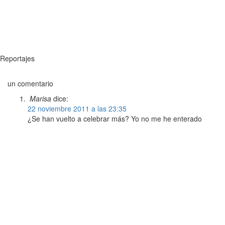
Reportajes
un comentario
Marisa
dice:
22 noviembre 2011 a las 23:35
¿Se han vuelto a celebrar más? Yo no me he enterado