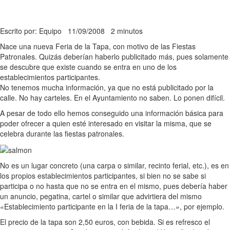
Escrito por: Equipo
11/09/2008
2 minutos
Nace una nueva Feria de la Tapa, con motivo de las Fiestas
Patronales. Quizás deberían haberlo publicitado más, pues solamente
se descubre que existe cuando se entra en uno de los
establecimientos participantes.
No tenemos mucha información, ya que no está publicitado por la
calle. No hay carteles. En el Ayuntamiento no saben. Lo ponen difícil.
A pesar de todo ello hemos conseguido una información básica para
poder ofrecer a quien esté interesado en visitar la misma, que se
celebra durante las fiestas patronales.
No es un lugar concreto (una carpa o similar, recinto ferial, etc.), es en
los propios establecimientos participantes, si bien no se sabe si
participa o no hasta que no se entra en el mismo, pues debería haber
un anuncio, pegatina, cartel o similar que advirtiera del mismo
«Establecimiento participante en la I feria de la tapa…», por ejemplo.
El precio de la tapa son 2,50 euros, con bebida. Si es refresco el