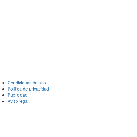
Condiciones de uso
Política de privacidad
Publicidad
Aviso legal