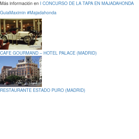
Más información en
I CONCURSO DE LA TAPA EN MAJADAHONDA
GuiaMaximin
#Majadahonda
CAFE GOURMAND – HOTEL PALACE (MADRID)
RESTAURANTE ESTADO PURO (MADRID)