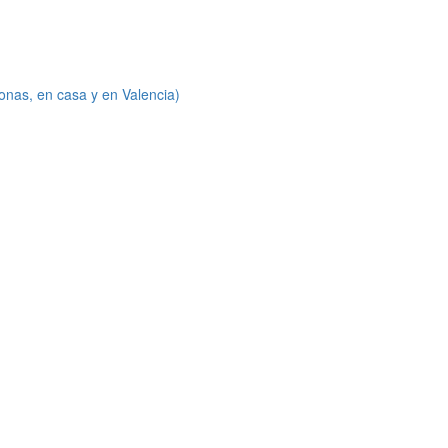
onas, en casa y en Valencia)