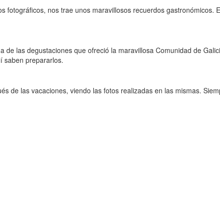
 fotográficos, nos trae unos maravillosos recuerdos gastronómicos. Es 
a de las degustaciones que ofreció la maravillosa Comunidad de Galic
í saben prepararlos.
és de las vacaciones, viendo las fotos realizadas en las mismas. Siem