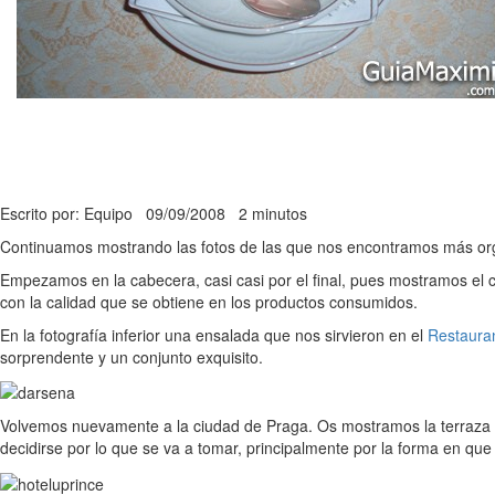
Escrito por: Equipo
09/09/2008
2 minutos
Continuamos mostrando las fotos de las que nos encontramos más org
Empezamos en la cabecera, casi casi por el final, pues mostramos el 
con la calidad que se obtiene en los productos consumidos.
En la fotografía inferior una ensalada que nos sirvieron en el
Restauran
sorprendente y un conjunto exquisito.
Volvemos nuevamente a la ciudad de Praga. Os mostramos la terraza
decidirse por lo que se va a tomar, principalmente por la forma en que