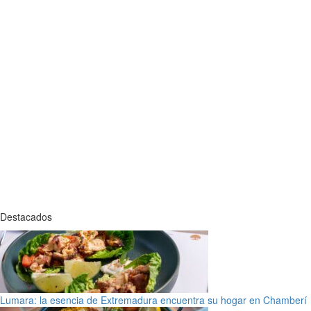
Destacados
Lumara: la esencia de Extremadura encuentra su hogar en Chamberí