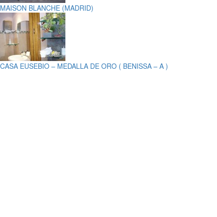
MAISON BLANCHE (MADRID)
CASA EUSEBIO – MEDALLA DE ORO ( BENISSA – A )