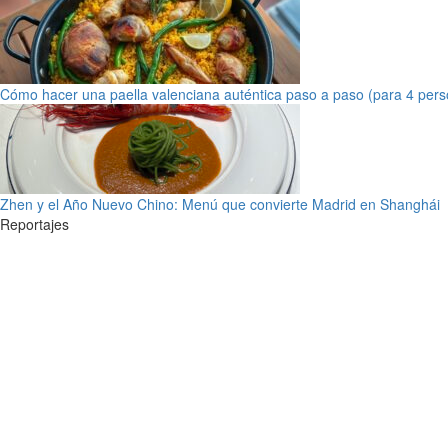
Cómo hacer una paella valenciana auténtica paso a paso (para 4 pers
Zhen y el Año Nuevo Chino: Menú que convierte Madrid en Shanghái
Reportajes