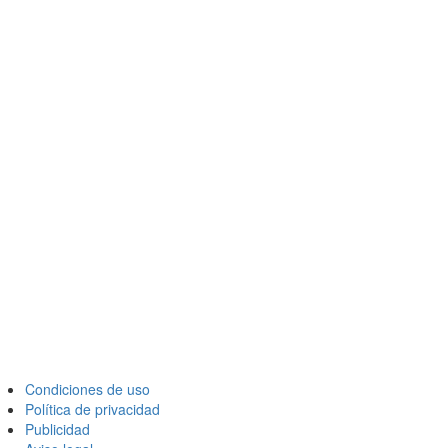
Condiciones de uso
Política de privacidad
Publicidad