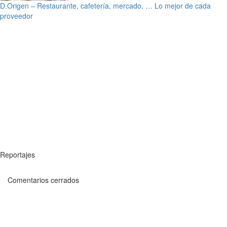
D.Origen – Restaurante, cafetería, mercado, … Lo mejor de cada
proveedor
Reportajes
Comentarios cerrados