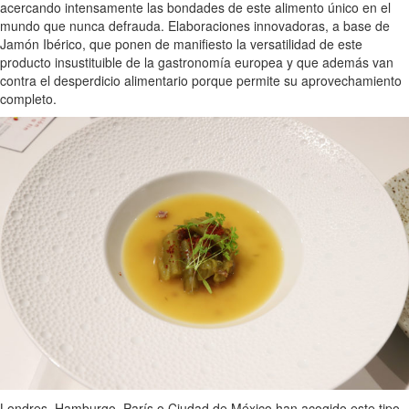
acercando intensamente las bondades de este alimento único en el
mundo que nunca defrauda. Elaboraciones innovadoras, a base de
Jamón Ibérico, que ponen de manifiesto la versatilidad de este
producto insustituible de la gastronomía europea y que además van
contra el desperdicio alimentario porque permite su aprovechamiento
completo.
Londres, Hamburgo, París o Ciudad de México han acogido este tipo