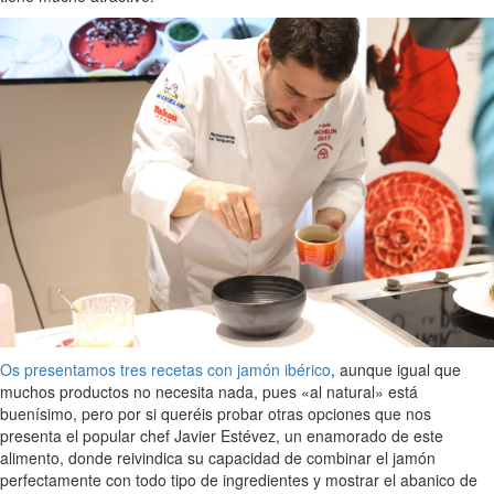
Os presentamos tres recetas con jamón ibérico
, aunque igual que
muchos productos no necesita nada, pues «al natural» está
buenísimo, pero por si queréis probar otras opciones que nos
presenta el popular chef Javier Estévez, un enamorado de este
alimento, donde reivindica su capacidad de combinar el jamón
perfectamente con todo tipo de ingredientes y mostrar el abanico de