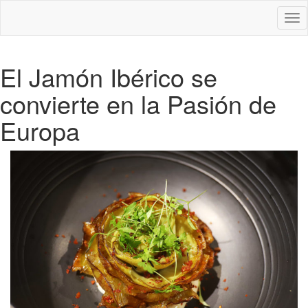
Des
nav
El Jamón Ibérico se
convierte en la Pasión de
Europa