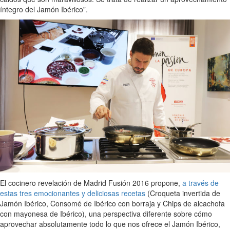
íntegro del Jamón Ibérico”.
El cocinero revelación de Madrid Fusión 2016 propone,
a través de
estas tres emocionantes y deliciosas recetas
(Croqueta invertida de
Jamón Ibérico, Consomé de Ibérico con borraja y Chips de alcachofa
con mayonesa de Ibérico), una perspectiva diferente sobre cómo
aprovechar absolutamente todo lo que nos ofrece el Jamón Ibérico,