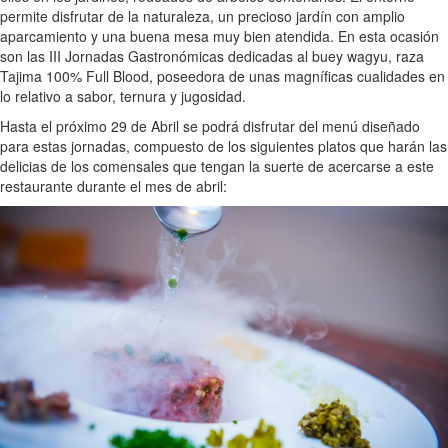
permite disfrutar de la naturaleza, un precioso jardín con amplio
aparcamiento y una buena mesa muy bien atendida. En esta ocasión
son las III Jornadas Gastronómicas dedicadas al buey wagyu, raza
Tajima 100% Full Blood, poseedora de unas magníficas cualidades en
lo relativo a sabor, ternura y jugosidad.
Hasta el próximo 29 de Abril se podrá disfrutar del menú diseñado
para estas jornadas, compuesto de los siguientes platos que harán las
delicias de los comensales que tengan la suerte de acercarse a este
restaurante durante el mes de abril: