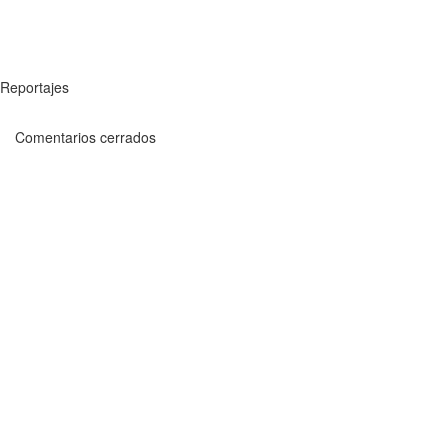
Reportajes
Comentarios cerrados