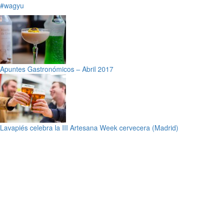
#wagyu
Apuntes Gastronómicos – Abril 2017
Lavapiés celebra la III Artesana Week cervecera (Madrid)