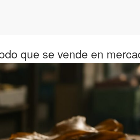
 yodo que se vende en merca