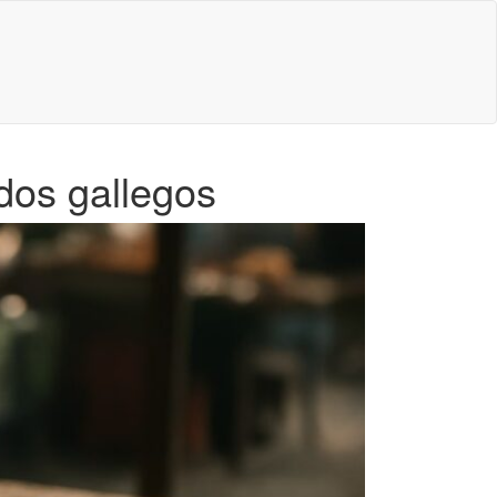
dos gallegos