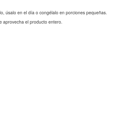
o, úsalo en el día o congélalo en porciones pequeñas.
e aprovecha el producto entero.