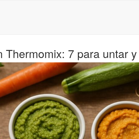
 Thermomix: 7 para untar y 