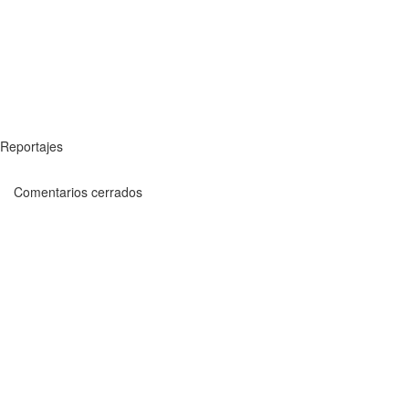
Reportajes
Comentarios cerrados