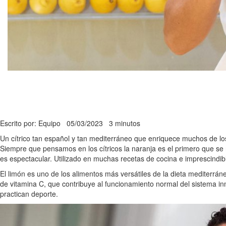
Escrito por: Equipo
05/03/2023
3 minutos
Un cítrico tan español y tan mediterráneo que enriquece muchos de lo
Siempre que pensamos en los cítricos la naranja es el primero que s
es espectacular. Utilizado en muchas recetas de cocina e imprescindib
El limón es uno de los alimentos más versátiles de la dieta mediterrán
de vitamina C, que contribuye al funcionamiento normal del sistema inm
practican deporte.