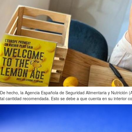
De hecho, la Agencia Española de Seguridad Alimentaria y Nutrición (AE
tal cantidad recomendada. Esto se debe a que cuenta en su interior co