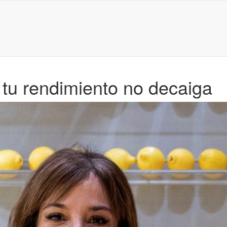
 tu rendimiento no decaiga