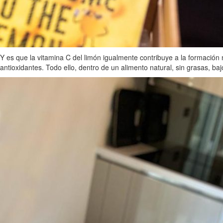
Y es que la vitamina C del limón igualmente contribuye a la formación
antioxidantes. Todo ello, dentro de un alimento natural, sin grasas, baj