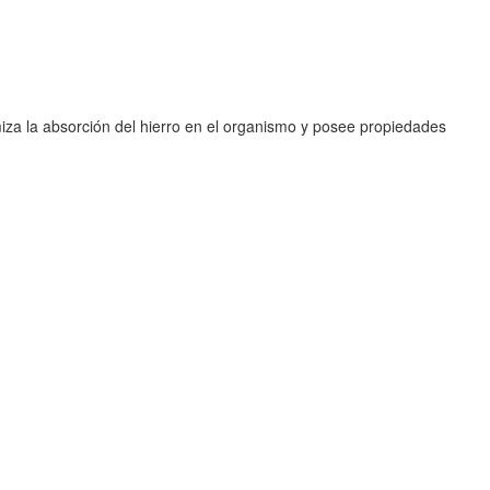
miza la absorción del hierro en el organismo y posee propiedades