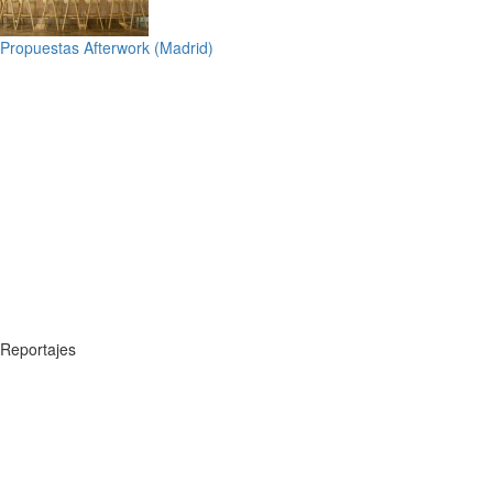
Propuestas Afterwork (Madrid)
Reportajes