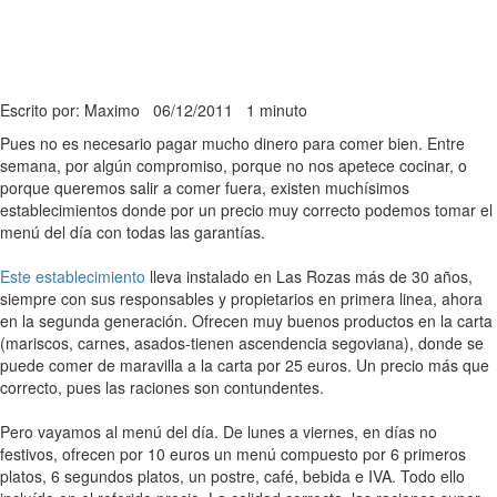
Escrito por: Maximo
06/12/2011
1 minuto
Pues no es necesario pagar mucho dinero para comer bien. Entre
semana, por algún compromiso, porque no nos apetece cocinar, o
porque queremos salir a comer fuera, existen muchísimos
establecimientos donde por un precio muy correcto podemos tomar el
menú del día con todas las garantías.
Este establecimiento
lleva instalado en Las Rozas más de 30 años,
siempre con sus responsables y propietarios en primera linea, ahora
en la segunda generación. Ofrecen muy buenos productos en la carta
(mariscos, carnes, asados-tienen ascendencia segoviana), donde se
puede comer de maravilla a la carta por 25 euros. Un precio más que
correcto, pues las raciones son contundentes.
Pero vayamos al menú del día. De lunes a viernes, en días no
festivos, ofrecen por 10 euros un menú compuesto por 6 primeros
platos, 6 segundos platos, un postre, café, bebida e IVA. Todo ello