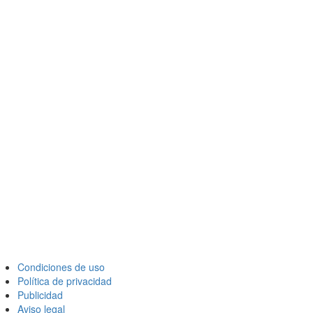
Condiciones de uso
Política de privacidad
Publicidad
Aviso legal