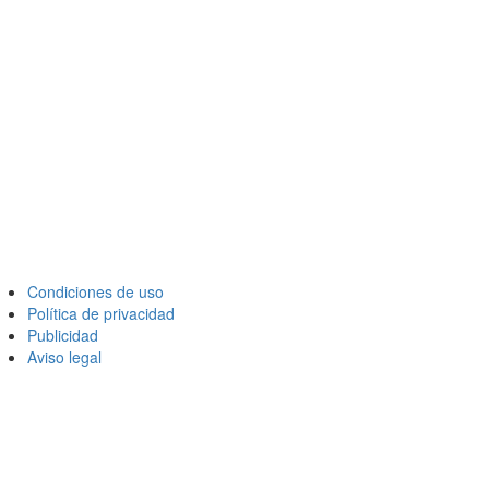
Condiciones de uso
Política de privacidad
Publicidad
Aviso legal