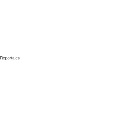
Reportajes