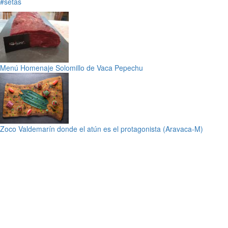
#setas
Menú Homenaje Solomillo de Vaca Pepechu
Zoco Valdemarín donde el atún es el protagonista (Aravaca-M)