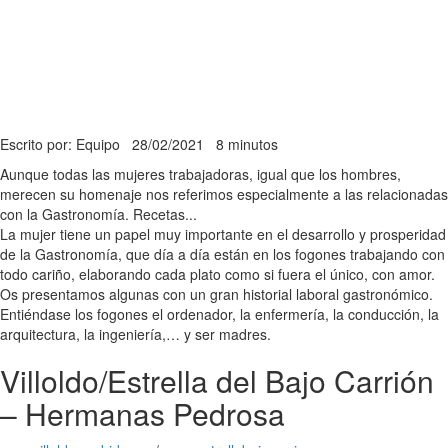
Escrito por: Equipo
28/02/2021
8 minutos
Aunque todas las mujeres trabajadoras, igual que los hombres,
merecen su homenaje nos referimos especialmente a las relacionadas
con la Gastronomía. Recetas...
La mujer tiene un papel muy importante en el desarrollo y prosperidad
de la Gastronomía, que día a día están en los fogones trabajando con
todo cariño, elaborando cada plato como si fuera el único, con amor.
Os presentamos algunas con un gran historial laboral gastronómico.
Entiéndase los fogones el ordenador, la enfermería, la conducción, la
arquitectura, la ingeniería,… y ser madres.
Villoldo/Estrella del Bajo Carrión
– Hermanas Pedrosa