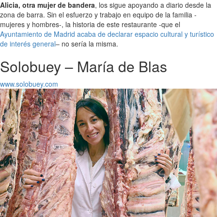
Alicia, otra mujer de bandera
, los sigue apoyando a diario desde la
zona de barra. Sin el esfuerzo y trabajo en equipo de la familia -
mujeres y hombres-, la historia de este restaurante -que el
Ayuntamiento de Madrid acaba de declarar espacio cultural y turístico
de interés general
– no sería la misma.
Solobuey – María de Blas
www.solobuey.com