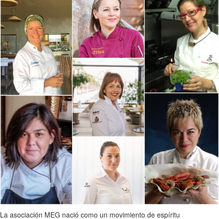
La asociación MEG nació como un movimiento de espíritu