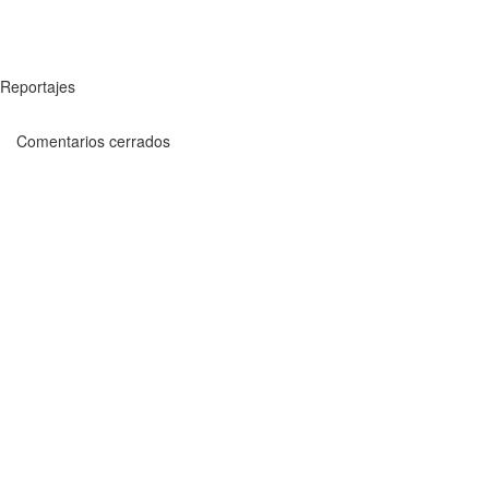
Reportajes
Comentarios cerrados