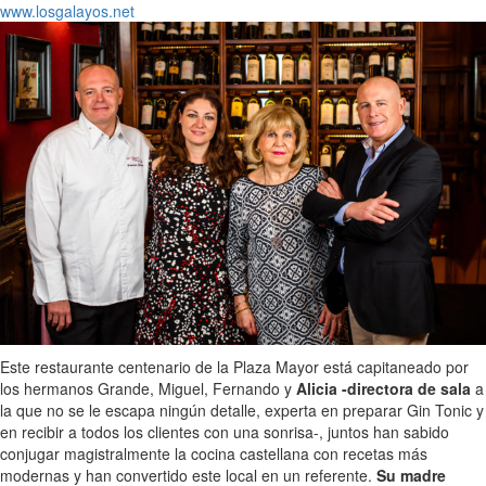
www.losgalayos.net
Este restaurante centenario de la Plaza Mayor está capitaneado por
los hermanos Grande, Miguel, Fernando y
Alicia -directora de sala
a
la que no se le escapa ningún detalle, experta en preparar Gin Tonic y
en recibir a todos los clientes con una sonrisa-, juntos han sabido
conjugar magistralmente la cocina castellana con recetas más
modernas y han convertido este local en un referente.
Su madre