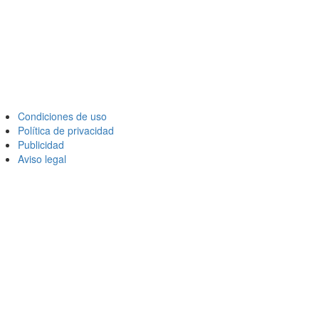
Condiciones de uso
Política de privacidad
Publicidad
Aviso legal