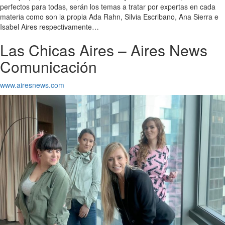
perfectos para todas, serán los temas a tratar por expertas en cada
materia como son la propia Ada Rahn, Silvia Escribano, Ana Sierra e
Isabel Aires respectivamente…
Las Chicas Aires – Aires News
Comunicación
www.airesnews.com