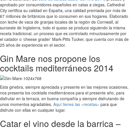
aprobado por consumidores españoles en catas a ciegas, Cathedral
City certifica su calidad en España, una calidad premiada por más de
67 millones de británicos que lo consumen en sus hogares. Elaborado
con leche de vaca de granjas locales de la región de Cornwall, al
suroeste de Inglaterra, todo el queso se produce siguiendo la misma
receta tradicional, un proceso que es controlado minuciosamente por
el catador o ‘cheese grader’ Mark-Pitts Tucker, que cuenta con más de
25 años de experiencia en el sector.
Gin Mare nos propone los
cocktails mediterráneos 2014
Esta ginebra, siempre apreciada y presente en las mejores ocasiones,
nos presenta los cocktails mediterráneos para el presente año, para
disfrutar en la terraza, en buena compañía y siempre disfrutando de
unos momentos agradables.
Aquí tienes las «recetas»
para que
disfrute con ellas en cualquier lugar.
Catar el vino desde la barrica –