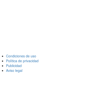
Condiciones de uso
Política de privacidad
Publicidad
Aviso legal