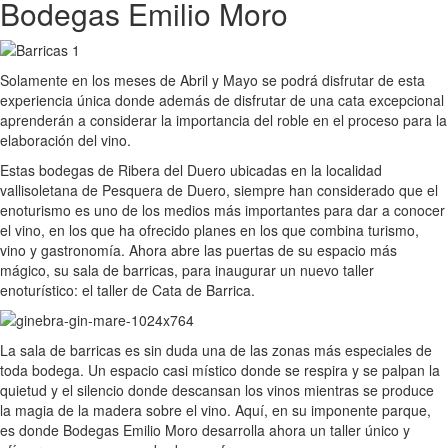
Bodegas Emilio Moro
Solamente en los meses de Abril y Mayo se podrá disfrutar de esta
experiencia única donde además de disfrutar de una cata excepcional
aprenderán a considerar la importancia del roble en el proceso para la
elaboración del vino.
Estas bodegas de Ribera del Duero ubicadas en la localidad
vallisoletana de Pesquera de Duero, siempre han considerado que el
enoturismo es uno de los medios más importantes para dar a conocer
el vino, en los que ha ofrecido planes en los que combina turismo,
vino y gastronomía. Ahora abre las puertas de su espacio más
mágico, su sala de barricas, para inaugurar un nuevo taller
enoturístico: el taller de Cata de Barrica.
La sala de barricas es sin duda una de las zonas más especiales de
toda bodega. Un espacio casi místico donde se respira y se palpan la
quietud y el silencio donde descansan los vinos mientras se produce
la magia de la madera sobre el vino. Aquí, en su imponente parque,
es donde Bodegas Emilio Moro desarrolla ahora un taller único y