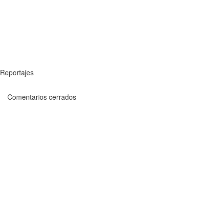
Reportajes
Comentarios cerrados