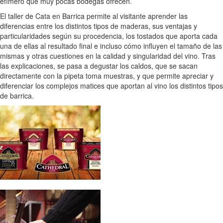
efímero que muy pocas bodegas ofrecen.
El taller de Cata en Barrica permite al visitante aprender las
diferencias entre los distintos tipos de maderas, sus ventajas y
particularidades según su procedencia, los tostados que aporta cada
una de ellas al resultado final e incluso cómo influyen el tamaño de las
mismas y otras cuestiones en la calidad y singularidad del vino. Tras
las explicaciones, se pasa a degustar los caldos, que se sacan
directamente con la pipeta toma muestras, y que permite apreciar y
diferenciar los complejos matices que aportan al vino los distintos tipos
de barrica.