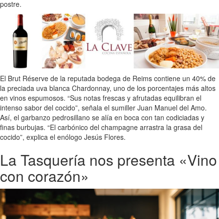
postre.
El Brut Réserve de la reputada bodega de Reims contiene un 40% de
la preciada uva blanca Chardonnay, uno de los porcentajes más altos
en vinos espumosos. “Sus notas frescas y afrutadas equilibran el
intenso sabor del cocido”, señala el sumiller Juan Manuel del Amo.
Así, el garbanzo pedrosillano se alía en boca con tan codiciadas y
finas burbujas. “El carbónico del champagne arrastra la grasa del
cocido”, explica el enólogo Jesús Flores.
La Tasquería nos presenta «Vino
con corazón»