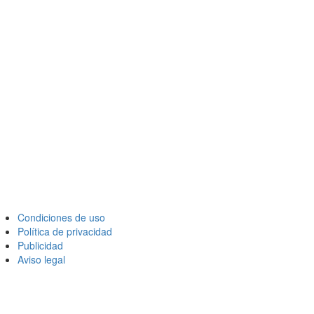
Condiciones de uso
Política de privacidad
Publicidad
Aviso legal