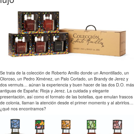
Se trata de la colección de Roberto Amillo donde un Amontillado, un
Oloroso, un Pedro Ximénez, un Palo Cortado, un Brandy de Jerez y
dos vermuts… aúnan la experiencia y buen hacer de las dos D.O. más
antiguas de España: Rioja y Jerez. La cuidada y elegante
presentación, así como el formato de las botellas, que emulan frascos
de colonia, llaman la atención desde el primer momento y al abrirlos…
¿qué nos encontramos?