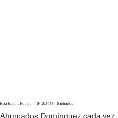
Escrito por: Equipo
15/12/2018
5 minutos
Ahumados Domínguez cada vez