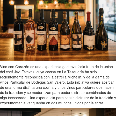
Vino con Corazón es una experiencia gastrovinícola fruto de la unión
del chef Javi Estévez, cuya cocina en La Tasquería ha sido
recientemente reconocida con la estrella Michelín, y de la gama de
vinos Particular de Bodegas San Valero. Esta iniciativa quiere acercar
de una forma distinta una cocina y unos vinos particulares que nacen
de la tradición y se modernizan para poder disfrutar combinados de
algo inesperado. Una experiencia para sentir, disfrutar de la tradición y
experimentar la vanguardia en dos mundos unidos por la tierra.