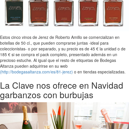
Estos cinco vinos de Jerez de Roberto Amillo se comercializan en
botellas de 50 cl., que pueden comprarse juntas -ideal para
coleccionistas- o por separado, y su precio es de 45 € la unidad o de
185 € si se compra el pack completo, presentado además en un
precioso estuche. Al igual que el resto de etiquetas de Bodegas
Altanza pueden adquirirse en su web
(http://bodegasaltanza.com/es/81-jerez)
o en tiendas especializadas.
La Clave nos ofrece en Navidad
garbanzos con burbujas