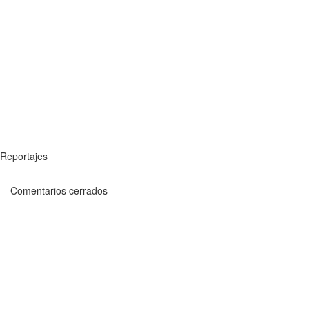
Reportajes
Comentarios cerrados