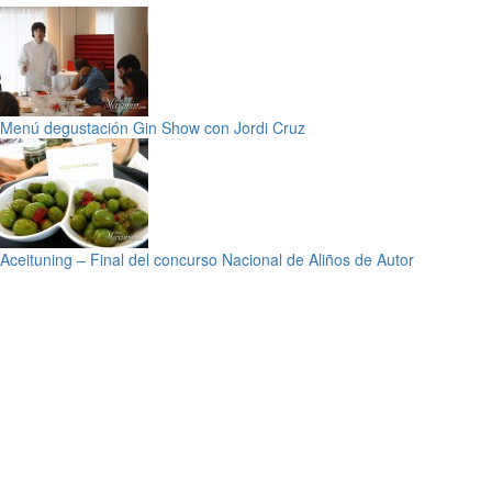
Menú degustación Gin Show con Jordi Cruz
Aceituning – Final del concurso Nacional de Aliños de Autor