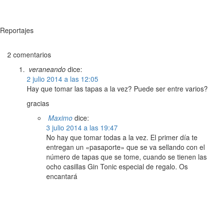
Reportajes
2 comentarios
veraneando
dice:
2 julio 2014 a las 12:05
Hay que tomar las tapas a la vez? Puede ser entre varios?
gracias
Maximo
dice:
3 julio 2014 a las 19:47
No hay que tomar todas a la vez. El primer día te
entregan un «pasaporte» que se va sellando con el
número de tapas que se tome, cuando se tienen las
ocho casillas Gin Tonic especial de regalo. Os
encantará