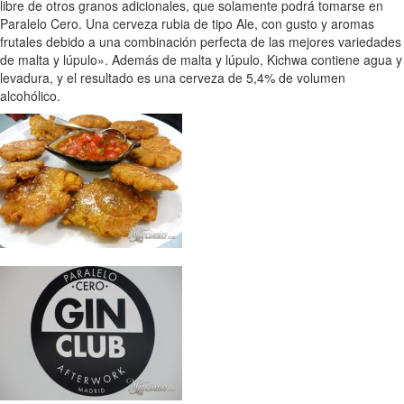
libre de otros granos adicionales, que solamente podrá tomarse en
Paralelo Cero. Una cerveza rubia de tipo Ale, con gusto y aromas
frutales debido a una combinación perfecta de las mejores variedades
de malta y lúpulo». Además de malta y lúpulo, Kichwa contiene agua y
levadura, y el resultado es una cerveza de 5,4% de volumen
alcohólico.