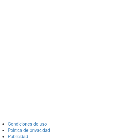
Condiciones de uso
Política de privacidad
Publicidad