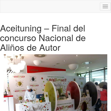
Des
nav
Aceituning – Final del
concurso Nacional de
Aliños de Autor