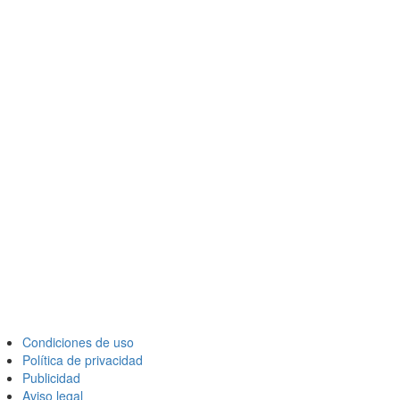
Condiciones de uso
Política de privacidad
Publicidad
Aviso legal