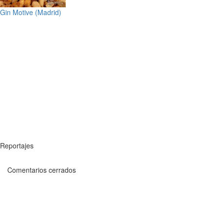
Gin Motive (Madrid)
Reportajes
Comentarios cerrados