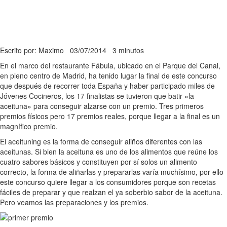
Escrito por: Maximo
03/07/2014
3 minutos
En el marco del restaurante Fábula, ubicado en el Parque del Canal,
en pleno centro de Madrid, ha tenido lugar la final de este concurso
que después de recorrer toda España y haber participado miles de
Jóvenes Cocineros, los 17 finalistas se tuvieron que batir «la
aceituna» para conseguir alzarse con un premio. Tres primeros
premios físicos pero 17 premios reales, porque llegar a la final es un
magnífico premio.
El aceituning es la forma de conseguir aliños diferentes con las
aceitunas. Si bien la aceituna es uno de los alimentos que reúne los
cuatro sabores básicos y constituyen por sí solos un alimento
correcto, la forma de aliñarlas y prepararlas varía muchísimo, por ello
este concurso quiere llegar a los consumidores porque son recetas
fáciles de preparar y que realzan el ya soberbio sabor de la aceituna.
Pero veamos las preparaciones y los premios.