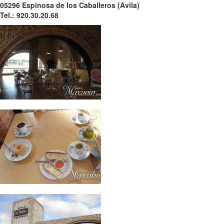
05296 Espinosa de los Caballeros (Avila)
Tel.: 920.30.20.68