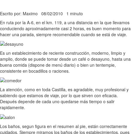
Escrito por: Maximo
08/02/2010
1 minuto
En ruta por la A-6, en el km. 119, a una distancia en la que llevamos
conduciendo aproximadamente casi 2 horas, es buen momento para
hacer una parada, siempre recomendable cuando se está de viaje.
Es un establecimiento de reciente construcción, moderno, limpio y
amplio, donde se puede tomar desde un café o desayuno, hasta una
buena comida (dispone de menú diario) o bien un tentempie,
consistente en bocadillos o raciones.
La atención, como en toda Castilla, es agradable, muy profesional y
sabiendo que estamos de viaje, por lo que sirven con eficacia.
Después depende de cada uno quedarse más tiempo o salir
rapidamente.
Los baños, segun figura en el resumen al pie, están correctamente
cuidados. Siempre miramos los baños de los establecimientos, pues