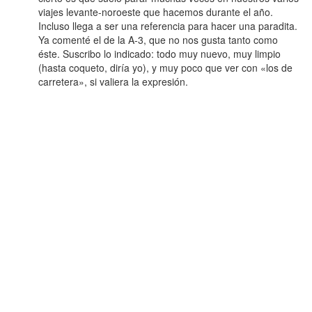
viajes levante-noroeste que hacemos durante el año.
Incluso llega a ser una referencia para hacer una paradita.
Ya comenté el de la A-3, que no nos gusta tanto como
éste. Suscribo lo indicado: todo muy nuevo, muy limpio
(hasta coqueto, diría yo), y muy poco que ver con «los de
carretera», si valiera la expresión.