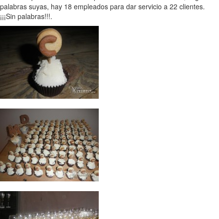
palabras suyas, hay 18 empleados para dar servicio a 22 clientes.
¡¡¡Sin palabras!!!.