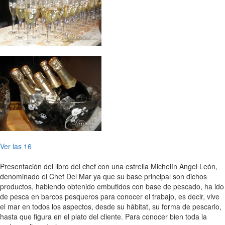
Ver las 16
Presentación del libro del chef con una estrella Michelín Angel León,
denominado el Chef Del Mar ya que su base principal son dichos
productos, habiendo obtenido embutidos con base de pescado, ha ido
de pesca en barcos pesqueros para conocer el trabajo, es decir, vive
el mar en todos los aspectos, desde su hábitat, su forma de pescarlo,
hasta que figura en el plato del cliente. Para conocer bien toda la