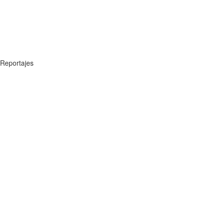
Reportajes