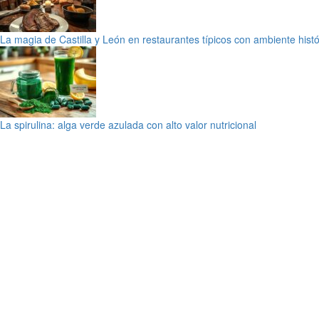
La magia de Castilla y León en restaurantes típicos con ambiente histó
La spirulina: alga verde azulada con alto valor nutricional