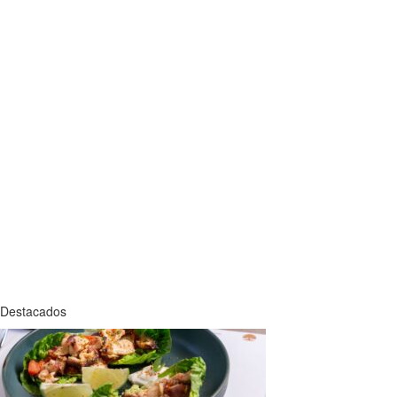
Destacados