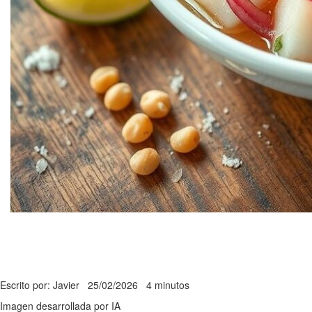
Escrito por: Javier
25/02/2026
4 minutos
Imagen desarrollada por IA