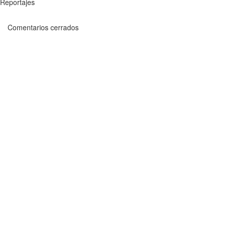
Reportajes
Comentarios cerrados