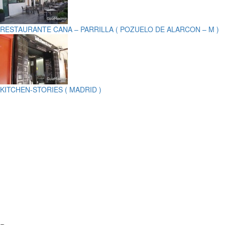
RESTAURANTE CANA – PARRILLA ( POZUELO DE ALARCON – M )
KITCHEN-STORIES ( MADRID )