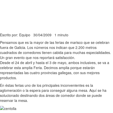
Escrito por: Equipo
30/04/2009
1 minuto
Pensamos que es la mayor de las ferias de marisco que se celebran
fuera de Galicia. Los números nos indican que 2.200 metros
cuadrados de comedores tienen cabida para muchas especialidades.
Un gran evento que nos reportará satisfacción.
Desde el 24 de abril y hasta el 3 de mayo, ambos inclusives, se va a
celebrar esta amplia Feria. Decimos amplia porque estarán
representadas las cuatro provincias gallegas, con sus mejores
productos.
En éstas ferias uno de los principales inconvenientes es la
aglomeración o la espera para conseguir alguna mesa. Aquí se ha
solucionado destinando dos áreas de comedor donde se puede
reservar la mesa.