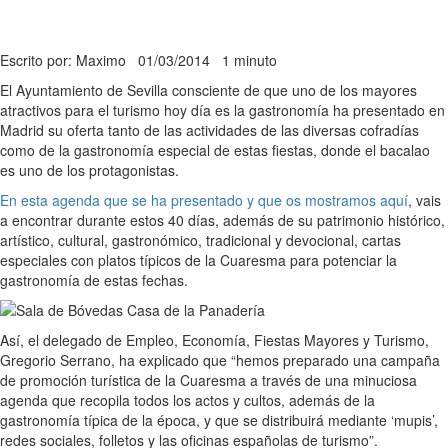
Escrito por: Maximo
01/03/2014
1 minuto
El Ayuntamiento de Sevilla consciente de que uno de los mayores
atractivos para el turismo hoy día es la gastronomía ha presentado en
Madrid su oferta tanto de las actividades de las diversas cofradías
como de la gastronomía especial de estas fiestas, donde el bacalao
es uno de los protagonistas.
En esta agenda que se ha presentado y que os mostramos aquí
, vais
a encontrar durante estos 40 días, además de su patrimonio histórico,
artístico, cultural, gastronómico, tradicional y devocional, cartas
especiales con platos típicos de la Cuaresma para potenciar la
gastronomía de estas fechas.
Así, el delegado de Empleo, Economía, Fiestas Mayores y Turismo,
Gregorio Serrano, ha explicado que “hemos preparado una campaña
de promoción turística de la Cuaresma a través de una minuciosa
agenda que recopila todos los actos y cultos, además de la
gastronomía típica de la época, y que se distribuirá mediante ‘mupis’,
redes sociales, folletos y las oficinas españolas de turismo”.