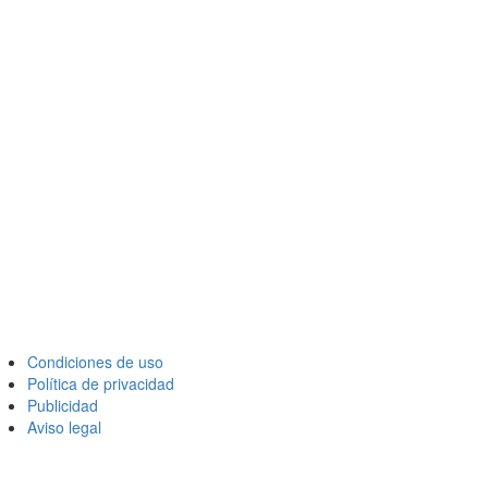
Condiciones de uso
Política de privacidad
Publicidad
Aviso legal