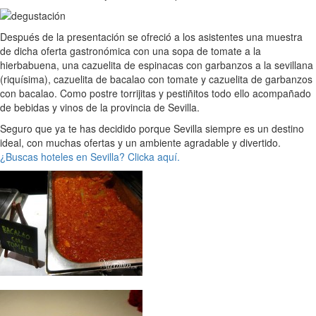
Después de la presentación se ofreció a los asistentes una muestra
de dicha oferta gastronómica con una sopa de tomate a la
hierbabuena, una cazuelita de espinacas con garbanzos a la sevillana
(riquísima), cazuelita de bacalao con tomate y cazuelita de garbanzos
con bacalao. Como postre torrijitas y pestiñitos todo ello acompañado
de bebidas y vinos de la provincia de Sevilla.
Seguro que ya te has decidido porque Sevilla siempre es un destino
ideal, con muchas ofertas y un ambiente agradable y divertido.
¿Buscas hoteles en Sevilla? Clicka aquí.