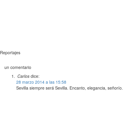
Reportajes
un comentario
Carlos
dice:
28 marzo 2014 a las 15:58
Sevilla siempre será Sevilla. Encanto, elegancia, señorío.