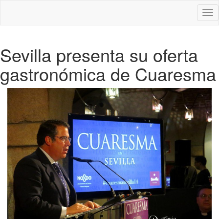
Des
nav
Sevilla presenta su oferta
gastronómica de Cuaresma