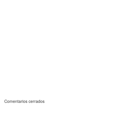
Comentarios cerrados