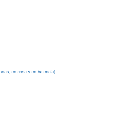
onas, en casa y en Valencia)