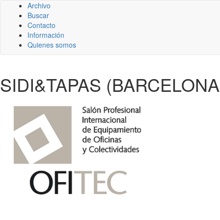
Archivo
Buscar
Contacto
Información
Quienes somos
SIDI&TAPAS (BARCELONA