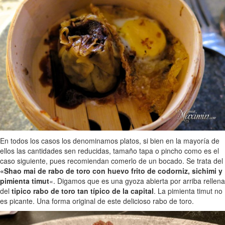
En todos los casos los denominamos platos, si bien en la mayoría de
ellos las cantidades sen reducidas, tamaño tapa o pincho como es el
caso siguiente, pues recomiendan comerlo de un bocado. Se trata del
«Shao mai de rabo de toro con huevo frito de codorniz, sichimi y
pimienta timut
«. Digamos que es una gyoza abierta por arriba rellena
del
tipico rabo de toro tan típico de la capital
. La pimienta timut no
es picante. Una forma original de este delicioso rabo de toro.