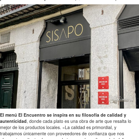
El menú El Encuentro se inspira en su filosofía de calidad y
autenticidad
, donde cada plato es una obra de arte que resalta lo
mejor de los productos locales. «La calidad es primordial, y
trabajamos únicamente con proveedores de confianza que nos