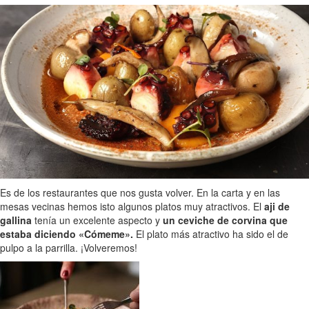
Es de los restaurantes que nos gusta volver. En la carta y en las
mesas vecinas hemos isto algunos platos muy atractivos. El
aji de
gallina
tenía un excelente aspecto y
un ceviche de corvina que
estaba diciendo «Cómeme».
El plato más atractivo ha sido el de
pulpo a la parrilla. ¡Volveremos!