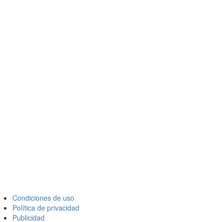
Condiciones de uso
Política de privacidad
Publicidad