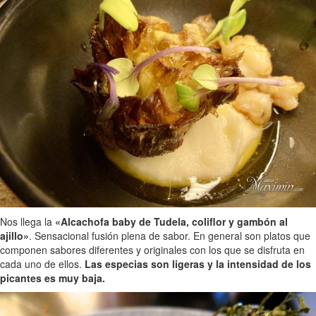
Nos llega la
«Alcachofa baby de Tudela, coliflor y gambón al
ajillo»
. Sensacional fusión plena de sabor. En general son platos que
componen sabores diferentes y originales con los que se disfruta en
cada uno de ellos.
Las especias son ligeras y la intensidad de los
picantes es muy baja.