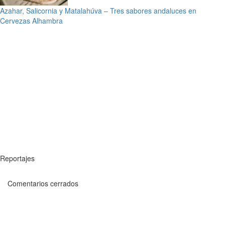
Azahar, Salicornia y Matalahúva – Tres sabores andaluces en
Cervezas Alhambra
Reportajes
Comentarios cerrados