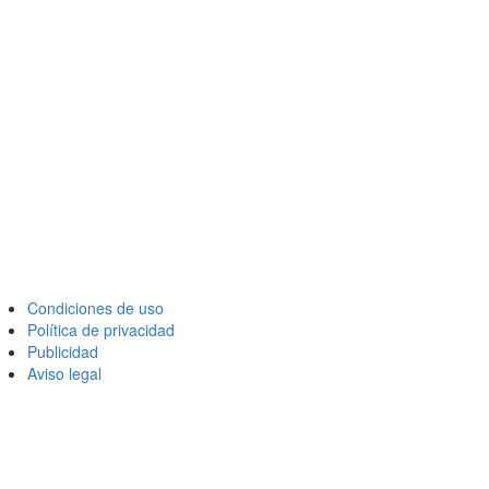
Condiciones de uso
Política de privacidad
Publicidad
Aviso legal