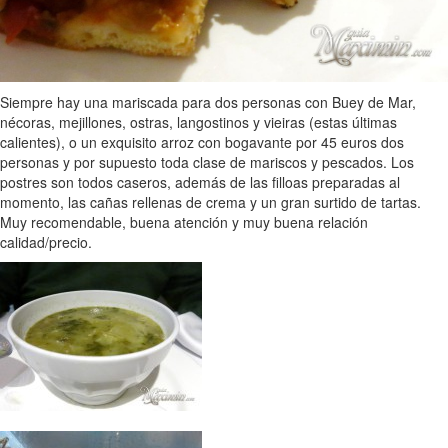
Siempre hay una mariscada para dos personas con Buey de Mar,
nécoras, mejillones, ostras, langostinos y vieiras (estas últimas
calientes), o un exquisito arroz con bogavante por 45 euros dos
personas y por supuesto toda clase de mariscos y pescados. Los
postres son todos caseros, además de las filloas preparadas al
momento, las cañas rellenas de crema y un gran surtido de tartas.
Muy recomendable, buena atención y muy buena relación
calidad/precio.