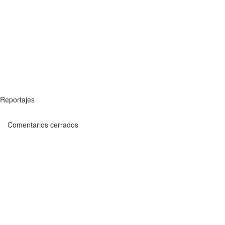
Reportajes
Comentarios cerrados