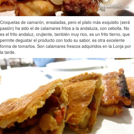
Croquetas de camarón, ensaladas, pero el plato más exquisito (será
pasión) ha sido el de calamares fritos a la andaluza, con cebolla. No
es el frito andaluz, crujiente, también muy rico, es un frito tierno, que
permite degustar el producto con todo su sabor, es otra excelente
forma de tomarlos. Son calamares frescos adquiridos en la Lonja por
la tarde.