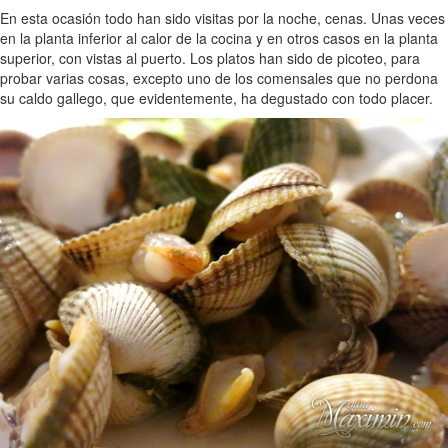
En esta ocasión todo han sido visitas por la noche, cenas. Unas veces
en la planta inferior al calor de la cocina y en otros casos en la planta
superior, con vistas al puerto. Los platos han sido de picoteo, para
probar varias cosas, excepto uno de los comensales que no perdona
su caldo gallego, que evidentemente, ha degustado con todo placer.