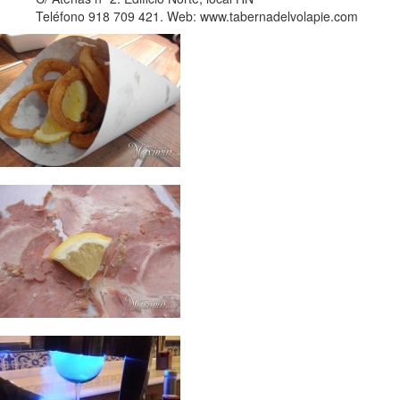
Teléfono 918 709 421. Web: www.tabernadelvolapie.com