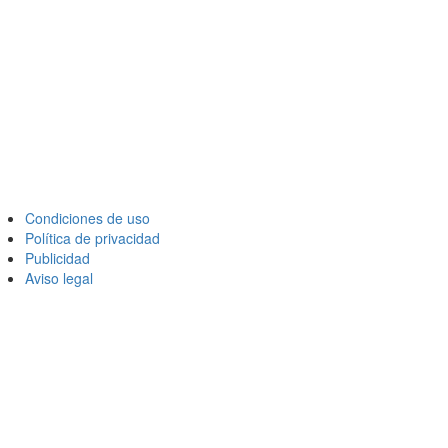
Condiciones de uso
Política de privacidad
Publicidad
Aviso legal