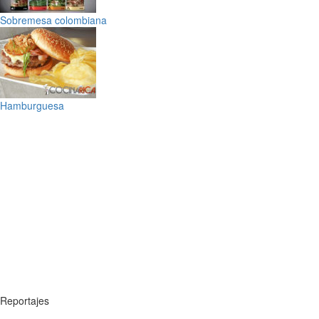
Sobremesa colombiana
Hamburguesa
Reportajes