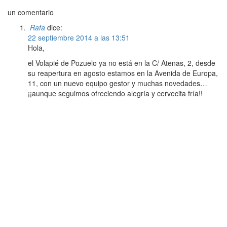
un comentario
Rafa
dice:
22 septiembre 2014 a las 13:51
Hola,
el Volapié de Pozuelo ya no está en la C/ Atenas, 2, desde
su reapertura en agosto estamos en la Avenida de Europa,
11, con un nuevo equipo gestor y muchas novedades…
¡¡aunque seguimos ofreciendo alegría y cervecita fría!!