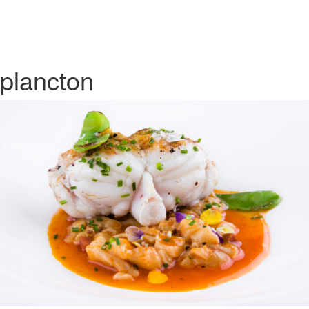
plancton