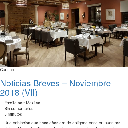
Cuenca
Noticias Breves – Noviembre
2018 (VII)
Escrito por: Maximo
Sin comentarios
5 minutos
Una población que hace años era de obligado paso en nuestros