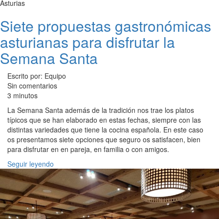
Asturias
Siete propuestas gastronómicas
asturianas para disfrutar la
Semana Santa
Escrito por: Equipo
Sin comentarios
3 minutos
La Semana Santa además de la tradición nos trae los platos
típicos que se han elaborado en estas fechas, siempre con las
distintas variedades que tiene la cocina española. En este caso
os presentamos siete opciones que seguro os satisfacen, bien
para disfrutar en en pareja, en familia o con amigos.
Seguir leyendo