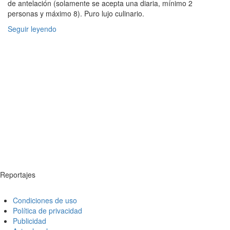
de antelación (solamente se acepta una diaria, mínimo 2
personas y máximo 8). Puro lujo culinario.
Seguir leyendo
Reportajes
Condiciones de uso
Política de privacidad
Publicidad