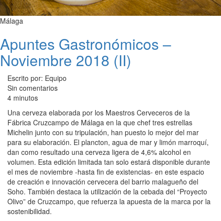
Málaga
Apuntes Gastronómicos –
Noviembre 2018 (II)
Escrito por: Equipo
Sin comentarios
4 minutos
Una cerveza elaborada por los Maestros Cerveceros de la
Fábrica Cruzcampo de Málaga en la que chef tres estrellas
Michelin junto con su tripulación, han puesto lo mejor del mar
para su elaboración. El plancton, agua de mar y limón marroquí,
dan como resultado una cerveza ligera de 4,6% alcohol en
volumen. Esta edición limitada tan solo estará disponible durante
el mes de noviembre -hasta fin de existencias- en este espacio
de creación e innovación cervecera del barrio malagueño del
Soho. También destaca la utilización de la cebada del “Proyecto
Olivo” de Cruzcampo, que refuerza la apuesta de la marca por la
sostenibilidad.