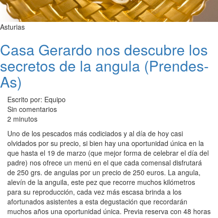
Asturias
Casa Gerardo nos descubre los
secretos de la angula (Prendes-
As)
Escrito por: Equipo
Sin comentarios
2 minutos
Uno de los pescados más codiciados y al día de hoy casi
olvidados por su precio, si bien hay una oportunidad única en la
que hasta el 19 de marzo (que mejor forma de celebrar el día del
padre) nos ofrece un menú en el que cada comensal disfrutará
de 250 grs. de angulas por un precio de 250 euros. La angula,
alevín de la anguila, este pez que recorre muchos kilómetros
para su reproducción, cada vez más escasa brinda a los
afortunados asistentes a esta degustación que recordarán
muchos años una oportunidad única. Previa reserva con 48 horas