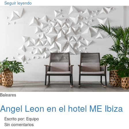
Seguir leyendo
Baleares
Angel Leon en el hotel ME Ibiza
Escrito por: Equipo
Sin comentarios