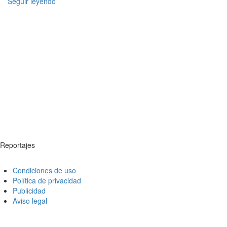
Seguir leyendo
Reportajes
Condiciones de uso
Política de privacidad
Publicidad
Aviso legal