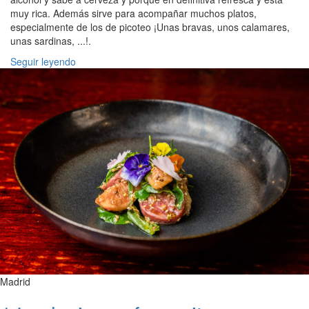
muy rica. Además sirve para acompañar muchos platos,
especialmente de los de picoteo ¡Unas bravas, unos calamares,
unas sardinas, ...!.
Seguir leyendo
Madrid