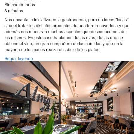
Sin comentarios
3 minutos
Nos encanta la iniciativa en la gastronomía, pero no ideas "locas"
sino el tratar los distintos productos de una forma novedosa y que
además nos muestran muchos aspectos que desconocemos de
los mismos. En este caso hablamos de las uvas, de las que se
obtiene el vino, un gran compañero de las comidas y que en la
mayoría de los casos realza el sabor de los platos.
Seguir leyendo