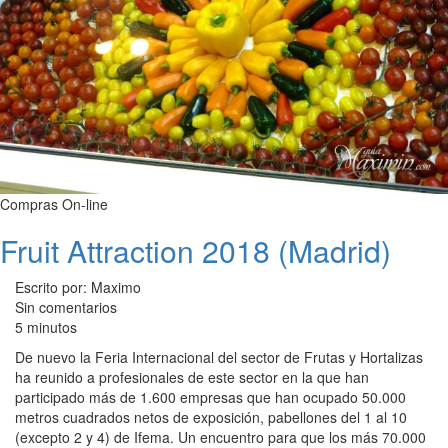
Compras On-line
Fruit Attraction 2018 (Madrid)
Escrito por: Maximo
Sin comentarios
5 minutos
De nuevo la Feria Internacional del sector de Frutas y Hortalizas
ha reunido a profesionales de este sector en la que han
participado más de 1.600 empresas que han ocupado 50.000
metros cuadrados netos de exposición, pabellones del 1 al 10
(excepto 2 y 4) de Ifema. Un encuentro para que los más 70.000