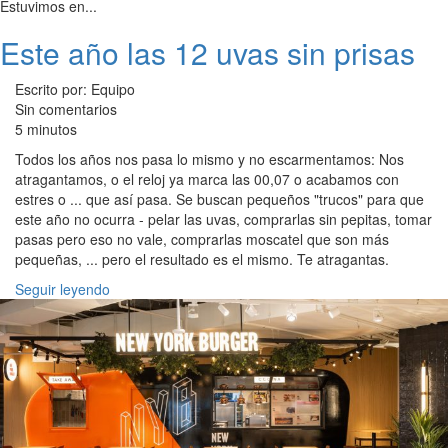
Estuvimos en...
Este año las 12 uvas sin prisas
Escrito por: Equipo
Sin comentarios
5 minutos
Todos los años nos pasa lo mismo y no escarmentamos: Nos
atragantamos, o el reloj ya marca las 00,07 o acabamos con
estres o ... que así pasa. Se buscan pequeños "trucos" para que
este año no ocurra - pelar las uvas, comprarlas sin pepitas, tomar
pasas pero eso no vale, comprarlas moscatel que son más
pequeñas, ... pero el resultado es el mismo. Te atragantas.
Seguir leyendo