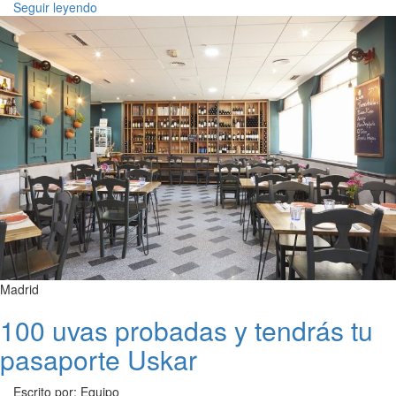
Seguir leyendo
Madrid
100 uvas probadas y tendrás tu
pasaporte Uskar
Escrito por: Equipo