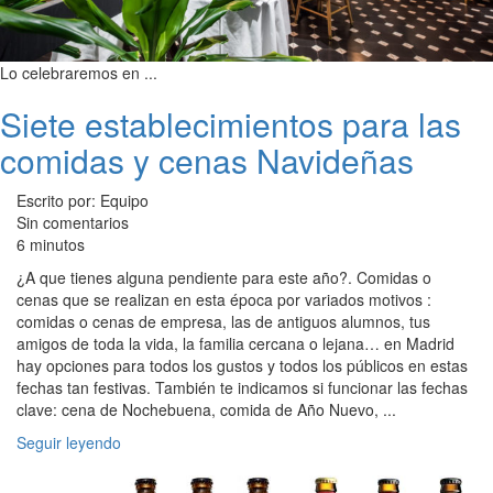
Lo celebraremos en ...
Siete establecimientos para las
comidas y cenas Navideñas
Escrito por: Equipo
Sin comentarios
6 minutos
¿A que tienes alguna pendiente para este año?. Comidas o
cenas que se realizan en esta época por variados motivos :
comidas o cenas de empresa, las de antiguos alumnos, tus
amigos de toda la vida, la familia cercana o lejana… en Madrid
hay opciones para todos los gustos y todos los públicos en estas
fechas tan festivas. También te indicamos si funcionar las fechas
clave: cena de Nochebuena, comida de Año Nuevo, ...
Seguir leyendo