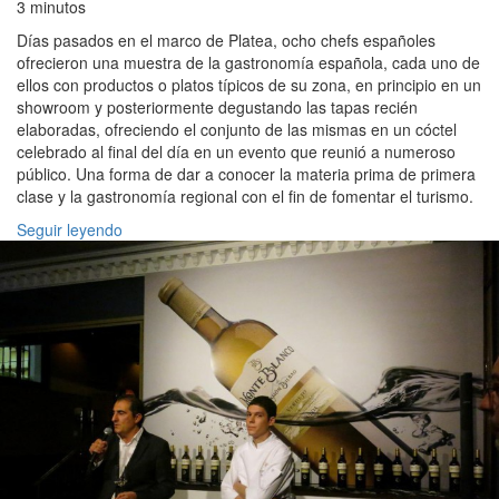
3 minutos
Días pasados en el marco de Platea, ocho chefs españoles
ofrecieron una muestra de la gastronomía española, cada uno de
ellos con productos o platos típicos de su zona, en principio en un
showroom y posteriormente degustando las tapas recién
elaboradas, ofreciendo el conjunto de las mismas en un cóctel
celebrado al final del día en un evento que reunió a numeroso
público. Una forma de dar a conocer la materia prima de primera
clase y la gastronomía regional con el fin de fomentar el turismo.
Seguir leyendo