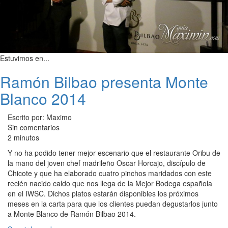
Estuvimos en...
Ramón Bilbao presenta Monte
Blanco 2014
Escrito por: Maximo
Sin comentarios
2 minutos
Y no ha podido tener mejor escenario que el restaurante Oribu de
la mano del joven chef madrileño Oscar Horcajo, discípulo de
Chicote y que ha elaborado cuatro pinchos maridados con este
recién nacido caldo que nos llega de la Mejor Bodega española
en el IWSC. Dichos platos estarán disponibles los próximos
meses en la carta para que los clientes puedan degustarlos junto
a Monte Blanco de Ramón Bilbao 2014.