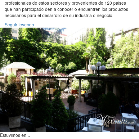
profesionales de estos sectores y provenientes de 120 paises
que han participado den a conocer o encuentren los productos
necesarios para el desarrollo de su industria o negocio.
Seguir leyendo
Estuvimos en...