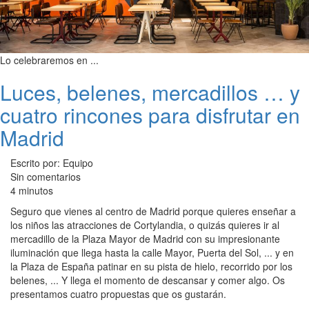
Lo celebraremos en ...
Luces, belenes, mercadillos … y
cuatro rincones para disfrutar en
Madrid
Escrito por: Equipo
Sin comentarios
4 minutos
Seguro que vienes al centro de Madrid porque quieres enseñar a
los niños las atracciones de Cortylandia, o quizás quieres ir al
mercadillo de la Plaza Mayor de Madrid con su impresionante
iluminación que llega hasta la calle Mayor, Puerta del Sol, ... y en
la Plaza de España patinar en su pista de hielo, recorrido por los
belenes, ... Y llega el momento de descansar y comer algo. Os
presentamos cuatro propuestas que os gustarán.