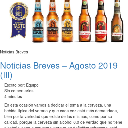
Noticias Breves
Noticias Breves – Agosto 2019
(III)
Escrito por: Equipo
Sin comentarios
4 minutos
En esta ocasión vamos a dedicar el tema a la cerveza, una
bebida típica del verano y que cada vez está más demandada,
bien por la variedad que existe de las mismas, como por su
calidad, porque la cerveza sin alcohol 0,0 de verdad que no tiene
alcohol y sabe a cerveza y porque en definitiva refresca y está