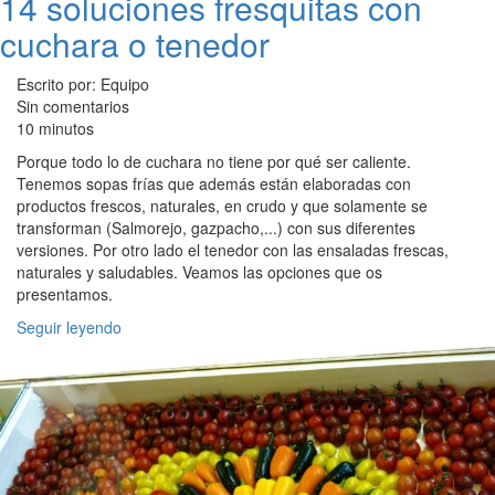
14 soluciones fresquitas con
cuchara o tenedor
Escrito por: Equipo
Sin comentarios
10 minutos
Porque todo lo de cuchara no tiene por qué ser caliente.
Tenemos sopas frías que además están elaboradas con
productos frescos, naturales, en crudo y que solamente se
transforman (Salmorejo, gazpacho,...) con sus diferentes
versiones. Por otro lado el tenedor con las ensaladas frescas,
naturales y saludables. Veamos las opciones que os
presentamos.
Seguir leyendo